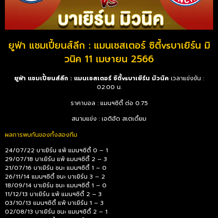
ยูฟ่า แชมเปี้ยนส์ลีก : แมนเชสเตอร์ ซิตี้vsบาเยิร์น มิ
วนิค 11 เมษายน 2566
ยูฟ่า แชมเปี้ยนส์ลีก : แมนเชสเตอร์ ซิตี้vsบาเยิร์น มิวนิค
เวลาแข่งขัน :
02.00 น.
ราคาบอล : แมนฯซิตี้ ต่อ 0.75
สนามแข่ง : เอติฮัด สเตเดี้ยม
ผลการพบกันของทั้งสองทีม
24/07/22 บาเยิร์น แพ้ แมนฯซิตี้ 0 – 1
29/07/18 บาเยิร์น แพ้ แมนฯซิตี้ 2 – 3
21/07/16 บาเยิร์น ชนะ แมนฯซิตี้ 1 – 0
26/11/14 แมนฯซิตี้ ชนะ บาเยิร์น 3 – 2
18/09/14 บาเยิร์น ชนะ แมนฯซิตี้ 1 – 0
11/12/13 บาเยิร์น แพ้ แมนฯซิตี้ 2 – 3
03/10/13 แมนฯซิตี้ แพ้ บาเยิร์น 1 – 3
02/08/13 บาเยิร์น ชนะ แมนฯซิตี้ 2 – 1