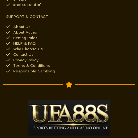
แทงบอลออนไลน์
SUPPORT & CONTACT
About Us
About Author
Betting Rules
HELP & FAQ
Why Choose Us
Contact Us
Privacy Policy
Terms & Conditions
Responsible Gambling