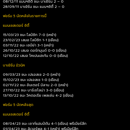
08/12/11 แมนฯซิตี้ ชนะ บาเยิร์น 2 – 0
28/09/11 บาเยิร์น ชนะ แมนฯซิตี้ 2 – 0
ฟอร์ม 5 นัดหลังในรายการนี้
แมนเชสเตอร์ ซิตี้
15/03/23 ชนะ ไลป์ซิก 7-0 (เหย้า)
23/02/23 เสมอ ไลป์ซิก 1-1 (เยือน)
03/11/22 ชนะ เซบีย่า 3-1 (เหย้า)
26/10/22 เสมอ ดอร์ทมุนด์ 0-0 (เยือน)
12/10/22 เสมอ โคเปนเฮเก้น 0-0 (เยือน)
บาเยิร์น มิวนิค
09/03/23 ชนะ เปแอสเช 2-0 (เหย้า)
15/02/23 ชนะ เปแอสเช 1-0 (เยือน)
02/11/22 ชนะ อินเตอร์ มิลาน 2-0 (เหย้า)
27/10/22 ชนะ บาร์เซโลน่า 3-0 (เยือน)
13/10/22 ชนะ วิคตอเรีย เพลเซ่น 4-2 (เยือน)
ฟอร์ม 5 นัดหลังสุด
แมนเชสเตอร์ ซิตี้
08/04/23 ชนะ เซาท์แฮมป์ตัน 4-1 (เยือน) พรีเมียร์ลีก
01/04/23 ชนะ ลิเวอร์พูล 4-1 (เหย้า) พรีเมียร์ลีก