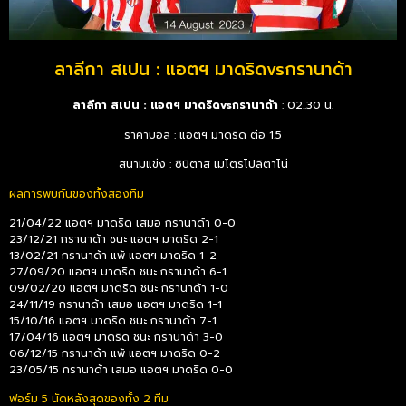
ลาลีกา สเปน : แอตฯ มาดริดvsกรานาด้า
ลาลีกา สเปน : แอตฯ มาดริดvsกรานาด้า
: 02..30 น.
ราคาบอล : แอตฯ มาดริด ต่อ 1.5
สนามแข่ง : ซิบิตาส เมโตรโปลิตาโน่
ผลการพบกันของทั้งสองทีม
21/04/22 แอตฯ มาดริด เสมอ กรานาด้า 0-0
23/12/21 กรานาด้า ชนะ แอตฯ มาดริด 2-1
13/02/21 กรานาด้า แพ้ แอตฯ มาดริด 1-2
27/09/20 แอตฯ มาดริด ชนะ กรานาด้า 6-1
09/02/20 แอตฯ มาดริด ชนะ กรานาด้า 1-0
24/11/19 กรานาด้า เสมอ แอตฯ มาดริด 1-1
15/10/16 แอตฯ มาดริด ชนะ กรานาด้า 7-1
17/04/16 แอตฯ มาดริด ชนะ กรานาด้า 3-0
06/12/15 กรานาด้า แพ้ แอตฯ มาดริด 0-2
23/05/15 กรานาด้า เสมอ แอตฯ มาดริด 0-0
ฟอร์ม 5 นัดหลังสุดของทั้ง 2 ทีม