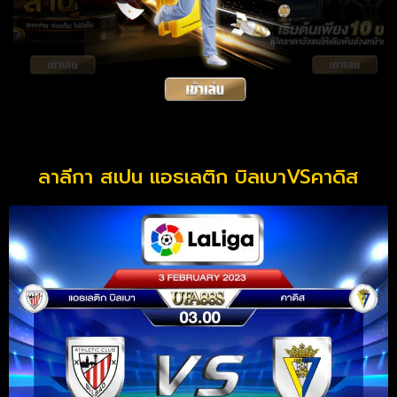
ลาลีกา สเปน แอธเลติก บิลเบาVSคาดิส