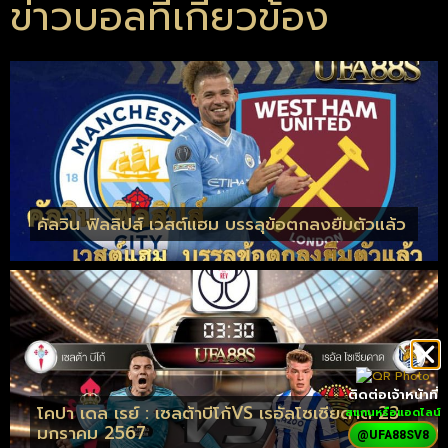
ข่าวบอลที่เกี่ยวข้อง
คัลวิน ฟิลลิปส์ เวสต์แฮม บรรลุข้อตกลงยืมตัวแล้ว
ติดต่อเจ้าหน้าที่
โคปา เดล เรย์ : เซลต้าบีโก้VS เรอัลโซเซียดาด 23
สแกนหรือแอดไลน์
มกราคม 2567
@UFA88SV8