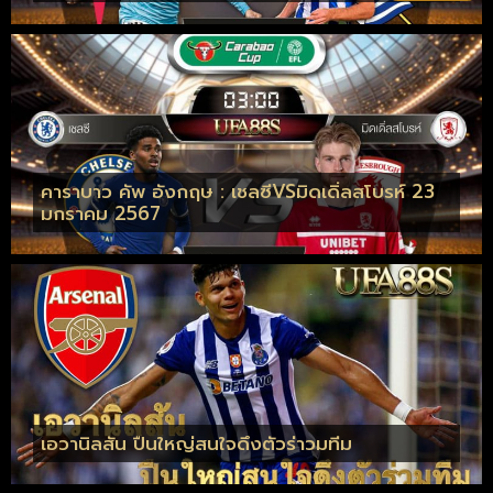
คาราบาว คัพ อังกฤษ : เชลซีVSมิดเดิ่ลสโบรห์ 23
มกราคม 2567
เอวานิลสัน ปืนใหญ่สนใจดึงตัวร่าวมทีม