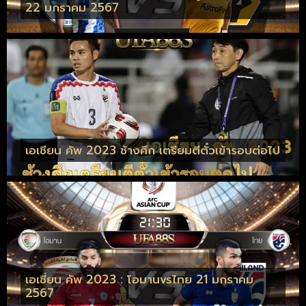
22 มกราคม 2567
เอเชียน คัพ 2023 ช้างศึก เตรียมตีตั๋วเข้ารอบต่อไป
เอเชี่ยน คัพ 2023 : โอมานvsไทย 21 มกราคม
2567