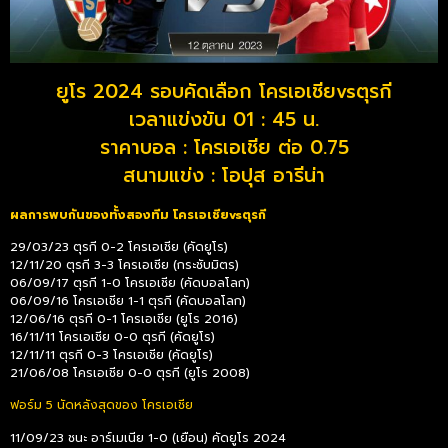
ยูโร 2024 รอบคัดเลือก โครเอเชียvsตุรกี
เวลาแข่งขัน 01 : 45 น.
ราคาบอล : โครเอเชีย ต่อ 0.75
สนามแข่ง : โอปุส อารีน่า
ผลการพบกันของทั้งสองทีม โครเอเชียvsตุรกี
29/03/23 ตุรกี 0-2 โครเอเชีย (คัดยูโร)
12/11/20 ตุรกี 3-3 โครเอเชีย (กระชับมิตร)
06/09/17 ตุรกี 1-0 โครเอเชีย (คัดบอลโลก)
06/09/16 โครเอเชีย 1-1 ตุรกี (คัดบอลโลก)
12/06/16 ตุรกี 0-1 โครเอเชีย (ยูโร 2016)
16/11/11 โครเอเชีย 0-0 ตุรกี (คัดยูโร)
12/11/11 ตุรกี 0-3 โครเอเชีย (คัดยูโร)
21/06/08 โครเอเชีย 0-0 ตุรกี (ยูโร 2008)
ฟอร์ม 5 นัดหลังสุดของ โครเอเชีย
11/09/23 ชนะ อาร์เมเนีย 1-0 (เยือน) คัดยูโร 2024