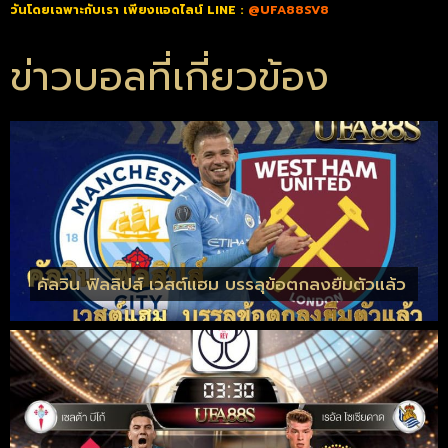
วันโดยเฉพาะกับเรา เพียงแอดไลน์ LINE :
@UFA88SV8
ข่าวบอลที่เกี่ยวข้อง
คัลวิน ฟิลลิปส์ เวสต์แฮม บรรลุข้อตกลงยืมตัวแล้ว