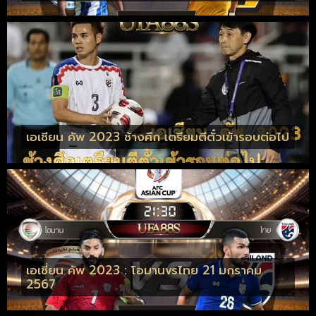
เอเชียน คัพ 2023 ช้างศึก เตรียมตีตั๋วเข้ารอบต่อไป
เอเชี่ยน คัพ 2023 : โอมานvsไทย 21 มกราคม
2567