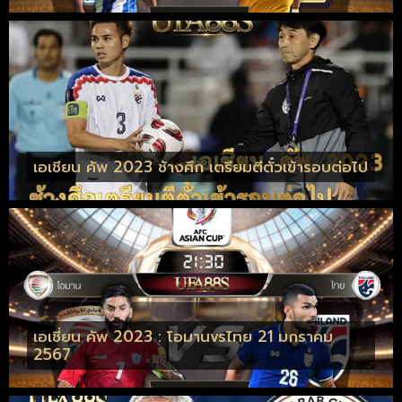
เอเชียน คัพ 2023 ช้างศึก เตรียมตีตั๋วเข้ารอบต่อไป
เอเชี่ยน คัพ 2023 : โอมานvsไทย 21 มกราคม
2567