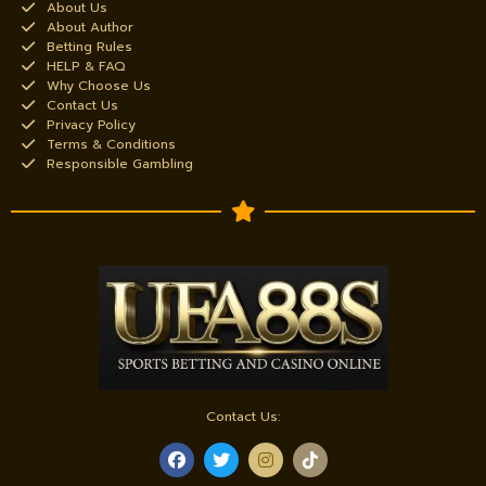
About Us
About Author
Betting Rules
HELP & FAQ
Why Choose Us
Contact Us
Privacy Policy
Terms & Conditions
Responsible Gambling
Contact Us: