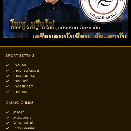
โชเซ มูรีนโญ่ เตรียมคุมบังเหียน อัล-ชาบับ
SPORT BETTING
แทงบอล
แทงบาสเก็ตบอล
แทงวอลเล่บอล
แทงฮอกกี้
แทงอีสปอร์ต
แทงไก่ชน
CASINO ONLINE
บาคาร่า
ไพ่เสือมังกร
ไฮโลออนไลน์
Sexy Gaming