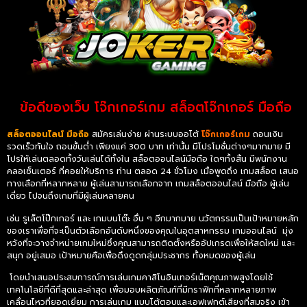
ข้อดีของเว็บ โจ๊กเกอร์เกม สล็อตโจ๊กเกอร์ มือถือ
สล็อตออนไลน์ มือถือ
สมัครเล่นง่าย ผ่านระบบออโต้
โจ๊กเกอร์เกม
ถอนเงิน
รวดเร็วทันใจ ถอนขั้นต่ำ เพียงแค่ 300 บาท เท่านั้น มีโปรโมชั่นต่างๆมากมาย มี
โปรให้เล่นตลอดทั้งวันเล่นได้ทั้งใน สล็อตออนไลน์มือถือ ใดๆทั้งสิ้น มีพนักงาน
คลอเซ็นเตอร์ ที่คอยให้บริการ
ท่าน ตลอด 24 ชั่วโมง เมื่อพูดถึง เกมสล็อต เสนอ
ทางเลือกที่หลากหลาย ผู้เล่นสามารถเลือกจาก เกมสล็อตออนไลน์ มือถือ ผู้เล่น
เดี่ยว ไปจนถึงเกมที่มีผู้เล่นหลายคน
เช่น รูเล็ตโป๊กเกอร์ และ เกมบนโต๊ะ อื่น ๆ อีกมากมาย นวัตกรรมเป็นเป้าหมายหลัก
ของเราเพื่อที่จะเป็นตัวเลือกอันดับหนึ่งของคุณในอุตสาหกรรม เกมออนไลน์ มุ่ง
หวังที่จะวางจำหน่ายเกมใหม่ซึ่งคุณสามารถติดตั้งหรืออัปเกรดเพื่อให้สดใหม่ และ
สนุก อยู่เสมอ เป้าหมายคือเพื่อดึงดูดกลุ่มประชากร ทั้งหมดของผู้เล่น
โดยนำเสนอประสบการณ์การเล่นเกมคาสิโนอินเทอร์เน็ตคุณภาพสูงโดยใช้
เทคโนโลยีที่ดีที่สุดและล่าสุด เพื่อมอบผลิตภัณฑ์ที่มีกราฟิกที่หลากหลายภาพ
เคลื่อนไหวที่ยอดเยี่ยม การเล่นเกม
แบบโต้ตอบและเอฟเฟกต์เสียงที่สมจริง เข้า