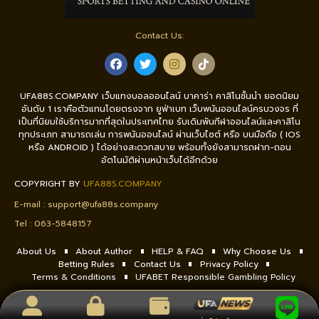
Contact Us:
UFA88S.COMPANY เว็บแทงบอลออนไลน์ บาคาร่า คาสิโนชั้นนำ ยอดนิยม
อันดับ 1 เราคือตัวแทนโดยตรงจาก ยูฟ่าเบท เว็บพนันออนไลน์ครบวงจร ที่
เป็นที่นิยมใช้บริการมากที่สุดในประเทศไทย รับเดิมพันกีฬาออนไลน์และคาสิโน
ทุกประเภท สามารถเล่น การพนันออนไลน์ ผ่านเว็บไซต์ หรือ บนมือถือ ( IOS
หรือ ANDROID ) ได้อย่างสะดวกสบาย พร้อมทั้งยังสามารถฝาก-ถอน
อัตโนมัติผ่านหน้าเว็บได้อีกด้วย
COPYRIGHT BY
UFA88S.COMPANY
E-mail :
support@ufa88s.company
Tel : 0
63-5848157
About Us
About Author
HELP & FAQ
Why Choose Us
Betting Rules
Contact Us
Privacy Policy
Terms & Conditions
UFABET Responsible Gambling Policy