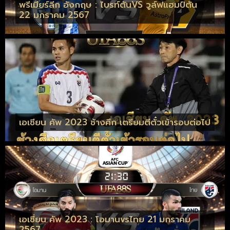
พรีเมียร์ลีก อังกฤษ : ไบรท์ตันVS วูล์ฟแฮมป์ตัน
22 มกราคม 2567
เอเชียน คัพ 2023 ช้างศึก เตรียมตีตั๋วเข้ารอบต่อไป
เอเชี่ยน คัพ 2023 : โอมานvsไทย 21 มกราคม
2567