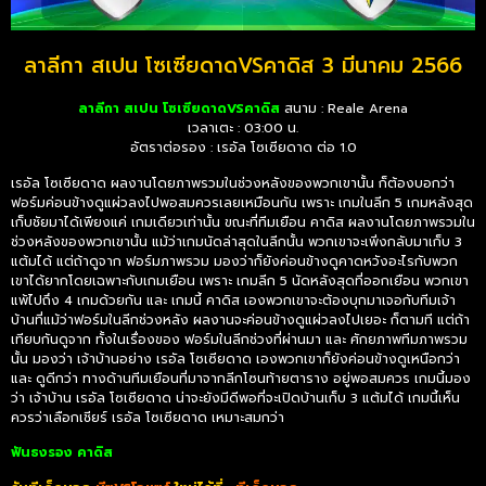
ลาลีกา สเปน โซเซียดาดVSคาดิส 3 มีนาคม 2566
ลาลีกา สเปน โซเซียดาดVSคาดิส
สนาม : Reale Arena
เวลาเตะ : 03:00 น.
อัตราต่อรอง : เรอัล โซเซียดาด ต่อ 1.0
เรอัล โซเซียดาด ผลงานโดยภาพรวมในช่วงหลังของพวกเขานั้น ก็ต้องบอกว่า
ฟอร์มค่อนข้างดูแผ่วลงไปพอสมควรเลยเหมือนกัน เพราะ เกมในลีก 5 เกมหลังสุด
เก็บชัยมาได้เพียงแค่ เกมเดียวเท่านั้น ขณะที่ทีมเยือน คาดิส ผลงานโดยภาพรวมใน
ช่วงหลังของพวกเขานั้น แม้ว่าเกมนัดล่าสุดในลีกนั้น พวกเขาจะเพิ่งกลับมาเก็บ 3
แต้มได้ แต่ถ้าดูจาก ฟอร์มภาพรวม มองว่าก็ยังค่อนข้างดูคาดหวังอะไรกับพวก
เขาได้ยากโดยเฉพาะกับเกมเยือน เพราะ เกมลีก 5 นัดหลังสุดที่ออกเยือน พวกเขา
แพ้ไปถึง 4 เกมด้วยกัน และ เกมนี้ คาดิส เองพวกเขาจะต้องบุกมาเจอกับทีมเจ้า
บ้านที่แม้ว่าฟอร์มในลีกช่วงหลัง ผลงานจะค่อนข้างดูแผ่วลงไปเยอะ ก็ตามที แต่ถ้า
เทียบกันดูจาก ทั้งในเรื่องของ ฟอร์มในลีกช่วงที่ผ่านมา และ ศักยภาพทีมภาพรวม
นั้น มองว่า เจ้าบ้านอย่าง เรอัล โซเซียดาด เองพวกเขาก็ยังค่อนข้างดูเหนือกว่า
และ ดูดีกว่า ทางด้านทีมเยือนที่มาจากลีกโซนท้ายตาราง อยู่พอสมควร เกมนี้มอง
ว่า เจ้าบ้าน เรอัล โซเซียดาด น่าจะยังมีดีพอที่จะเปิดบ้านเก็บ 3 แต้มได้ เกมนี้เห็น
ควรว่าเลือกเชียร์ เรอัล โซเซียดาด เหมาะสมกว่า
ฟันธงรอง คาดิส