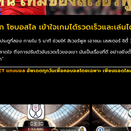
ิก โซบอสไล เข้าใจเกมได้รวดเร็วและเล่นได
ะตูที่สอง ภายใน 5 นาที ช่วยให้ ลิเวอร์พูล เอาชนะ เลสเตอร์ ซิตี้
จ ถึงการปรับตัวอันรวดเร็วของเขา มันเป็นเรื่องที่ดี อย่างยิ่งตั้ง
ก”
ET แทงบอล
อัพเดตทุกวันเพื่อคอบอลโดยเฉพาะ เพียงแอดไลน