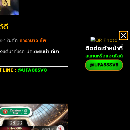
้ดี
 3-1 ในศึก
คาราบาว คัพ
ติดต่อเจ้าหน้าที่
แต่นาทีแรก นักเตะชั้นนำ ที่มา
สแกนหรือแอดไลน์
@UFA88SV8
์ LINE :
@UFA88SV8