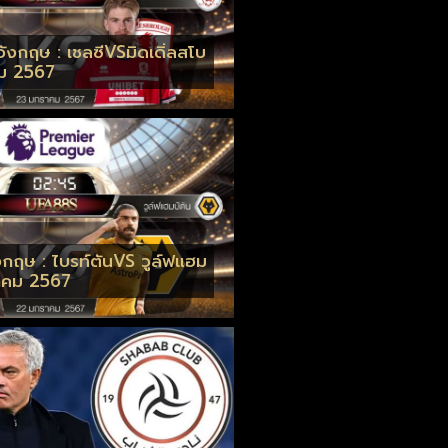
ังกฤษ : เชลซีVSมิดเดิ่ลสโบ
คม 2567
อังกฤษ : ไบรท์ตันVS วูล์ฟแฮม
าคม 2567