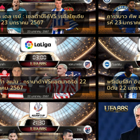
 เดล เรย์ : เซลต้าบีโก้VS เรอัลโซเซีย
คาราบาว คัพ อ
 23 มกราคม 2567
รห์ 23 มกรา
ก้า สเปน : กรานาด้าVSแอตมาดริด 22
พรีเมียร์ลีก 
าคม 2567
ป์ตัน 22 มกร