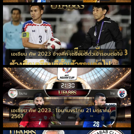
เอเชียน คัพ 2023 ช้างศึก เตรียมตีตั๋วเข้ารอบต่อไป
เอเชี่ยน คัพ 2023 : โอมานvsไทย 21 มกราคม
2567