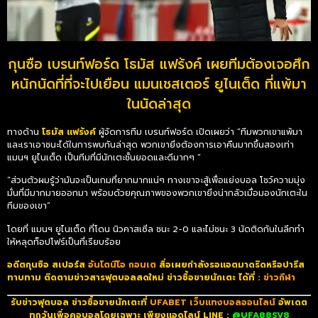
กุนซือ เบรนท์ฟอร์ด โธมัส แฟร้งค์ เผยทีมต้องเจอศึก
หนักนัดที่ที่จะไปเยือน แมนเชสเตอร์ ยูไนเต็ด ที่แพ้มา
ในนัดล่าสุด
ทางด้าน
โธมัส แฟร้งค์
ผู้จัดการทีม เบรนท์ฟอร์ด เปิดเผยว่า “ทีมพวกเขาแพ้มา
และเราเอาชนะได้ในการพบกันล่าสุด พวกเขายิ่งต้องการเอาคืนมากขึ้นสองเท่า
แมนฯ ยูไนเต็ด เป็นทีมที่มีนักเตะชั้นยอดและดีมากๆ ”
“ส่วนตัวผมรู้ว่ามันจะเป็นเกมที่ยากมากแน่ๆ ทางเขาจะสู้เพื่อแย่งบอล โชว์ความมุ่ง
มั่นที่มีมากมายออกมา พร้อมด้วยคุณภาพของพวกเขายิ่งน่ากลัวเมื่อมองนักเตะใน
ทีมของเขา”
โดยที่ แมนฯ ยูไนเต็ด ที่โดน นิวคาสเซิ่ล ชนะ 2-0 และไม่ชนะ 3 นัดติดกันในลีกทำ
ให้หลุดท็อปโฟร์เป็นที่เรียบร้อย
อดีตกุนซือ สเปอร์ส
อันโตนีโอ กอนเต
สื่อเผยกำลังรอแอตมาดริดหรือปารีส
ทาบทาม ติดตามข่าวสารฟุตบอลสดใหม่ ข่าวซื้อขายนักเตะ ได้ที่ :
ข่าวกีฬา
รับข่าวฟุตบอล ข่าวซื้อขายนักเตะที่
UFABET เว็บแทงบอลออนไลน์
อัพเดต
ทุกวันเพื่อคอบอลโดยเฉพาะ เพียงแอดไลน์ LINE :
@UFA88SV8