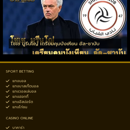
โชเซ มูรีนโญ่ เตรียมคุมบังเหียน อัล-ชาบับ
SPORT BETTING
แทงบอล
แทงบาสเก็ตบอล
แทงวอลเล่บอล
แทงฮอกกี้
แทงอีสปอร์ต
แทงไก่ชน
CASINO ONLINE
บาคาร่า