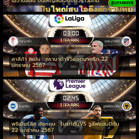
เอวานิลสัน ปืนใหญ่สนใจดึงตัวร่าวมทีม
@UFA88SV8
ลาลีก้า สเปน : กรานาด้าVSแอตมาดริด 22
มกราคม 2567
พรีเมียร์ลีก อังกฤษ : ไบรท์ตันVS วูล์ฟแฮมป์ตัน
22 มกราคม 2567