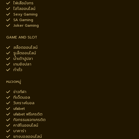
ไพ่เสือมังกร
ไฮโลออนไลน์
Sexy Gaming
SA Gaming
Joker Gaming
GAME AND SLOT
สล็อตออนไลน์
รูเล็ตออนไลน์
น้ำเต้าปูปลา
เกมยิงปลา
กำถั่ว
หมวดหมู่
ข่าวกีฬา
ทีเด็ดบอล
วิเคราะห์บอล
ufabet
ufabet ฟรีเครดิต
กิจกรรมแจกเครดิต
คาสิโนออนไลน์
บาคาร่า
แทงบอลออนไลน์