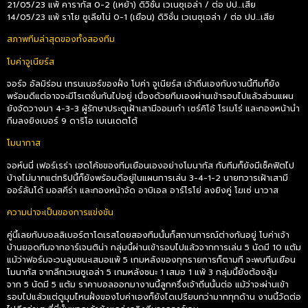
21/05/23 แพ้ คารากัส 0-2 (เหย้า) ดิวิชั่น เวเนซุเอล่า / ต่อ ปป…เสีย
14/05/23 แพ้ ราโย ซูเลียโน่ 0-1 (เยือน) ดิวิชั่น เวเนซุเอล่า / ต่อ ปป…เสีย
สภาพทีมล่าสุดของทั้งสองทีม
โบค่าจูเนียร์ส
จอร์จ อัลมิร่อน เทรนเนอร์ของฝั่ง โบค่า จูเนียร์ส เจ้าถิ่นเองกับงานนี้ทีมก็ยัง
พร้อมดีแต่อาจจะมีโรเตชั่นกันไปอยู่ เนื่องด้วยทีมเองผ่านเข้ารอบไปแล้วส่วนแผน
ยังจัดวางมา
4-3-3
ผู้รักษาประตูเฝ้าเสามีจอมเก๋า เซร์คิโอ้ โรเมโร่ และกองหน้านำ
ทีมลงยิงเบอร์
9
ดาริโอ เบเนเดตโต้
โมนากาส
จอห์นนี่ เฟอร์เรร่า เฮดโค้ชของทีมเยือนเองอย่างโมนากัส กับทีมก็ยังมีเช็คฟิตไป
บ้างไม่มากแต่ทริปนี้ก็ยังพร้อมดีอยู่ในแผนการเล่น
3-4-1-2
นายทวารเฝ้าเสามี
ออร์ลันโด้ มอสคีร่า และกองหน้าจัด อาบิเอล อาร์โรโย่ ลงยิงคู่ โฆเซ่ นาวาส
ความน่าจะเป็นของการแข่งขัน
คู่นี้เลยกับบอลลิเบอร์ตาโดเรสโดยสองทีมนั้นก็สถานการณ์ต่างกันอยู่ โบค่าเจ้า
บ้านยอดทีมจากอาร์เจนติน่า กลุ่มนี้ผ่านเข้ารอบไปแล้วจากการเล่น
5
นัดมี
10
แต้ม
แม้ว่าฟอร์มจะวนลูบชนะเสมอแพ้
5
เกมหลังของทุกรายการก็ตามที จะพบทีมเยือน
โมนากัส จากลีกเวเนซูเอล่า
5
เกมหลังชนะ
1
เสมอ
1
แพ้
3
กลุ่มนี้ยังต้องลุ้น
จาก
5
นัดมี
5
แต้ม ราคาบอลออกมางานนี้ลูกครึ่งเจ้าถิ่นนั้นต่อ แม้ว่าจะผ่านเข้า
รอบไปแล้วแต่ดูมุมไหนฝั่งของโบค่าเองก็ยังไดเปรียบกว่ามากทุกด้าน งานนี้วัดต่อ