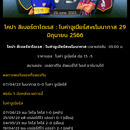
โคปา ลิเบอร์ตาโดเรส : โบค่าจูเนียร์สvsโมนากาส 29
มิถุนายน 2566
โคปา ลิเบอร์ตาโดเรส : โบค่าจูเนียร์สvsโมนากาส
เวลาแข่งขัน : 05.00 น.
ราคาบอล : โบค่า จูเนียร์ส ต่อ 1.5 -5
สนามแข่ง : เอสตาดิโอ อัลแบร์โต้ โฆเซ่ อาร์มานโด้
ผลการพบกันของทั้งสองทีม
07/04/23 โมนากาส 0-0 โบคา จูเนียร์ส์
ฟอร์ม 5 นัดหลังรายการนี้
โบค่าจูเนียร์ส
07/06/23 ชนะ โคโล โคโล่ 1-0 (เหย้า)
25/05/23 แพ้ เดปอร์ติโว่ เปเรร่า 0-1 (เยือน)
04/05/23 ชนะ โคโล่ โคโล่ 2-0 (เยือน)
19/04/23 ชนะ เดปอร์ติโว่ เปเรร่า 2-1 (เหย้า)