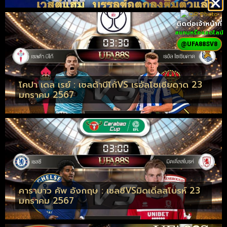
ติดต่อเจ้าหน้าที่
สแกนหรือแอดไลน์
@UFA88SV8
โคปา เดล เรย์ : เซลต้าบีโก้VS เรอัลโซเซียดาด 23
มกราคม 2567
คาราบาว คัพ อังกฤษ : เชลซีVSมิดเดิ่ลสโบรห์ 23
มกราคม 2567