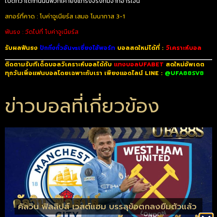
ไปดีกว่าเตะที่นี่นั้นพวกเค้ายังแกร่งจริงทีมจากอาร์เจน
สกอร์ที่คาด : โบค่าจูเนียร์ส เสมอ โมนากาส 3-1
ฟันธง : วัดไปที่ โบค่าจูเนียร์ส
รับผลฟันธง
ปักกิ่งกั๋วอันvsเซี่ยงไฮ้พอร์ท
บอลสดใหม่ได้ที่ :
วิเคราะห์บอล
ติดตามรับทีเด็ดบอลวิเคราะห์บอลได้กับ
แทงบอลUFABET
สดใหม่อัพเดต
ทุกวันเพื่อแฟนบอลโดยเฉพาะกับเรา เพียงแอดไลน์ LINE :
@UFA88SV8
ข่าวบอลที่เกี่ยวข้อง
คัลวิน ฟิลลิปส์ เวสต์แฮม บรรลุข้อตกลงยืมตัวแล้ว