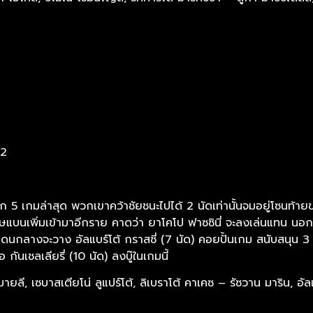
12
ลีก 5 เกมล่าสุด พวกเขาคว้าชัยชนะไปได้ 2 นัดเท่านั้นจมอยู่โซน
ิดโทษแบนเพิ่มเข้ามาอีกราย คาดว่า ยาโคโป ฟาซซินี่ จะลงเล่นแทน นอ
ดนกลางจะวาง อัลแบร์โต้ กราสซี่ (7 นัด) คอยปั้นเกม สนับสนุน
อ กันเชลเลียรี่ (10 นัด) ลงบู๊ในเกมนี้
มายลี, เซบาสเตียโน่ ลูแปร์โต้, ลิเบราโต้ คาเคซ – รัซวาน มาริน, อัล