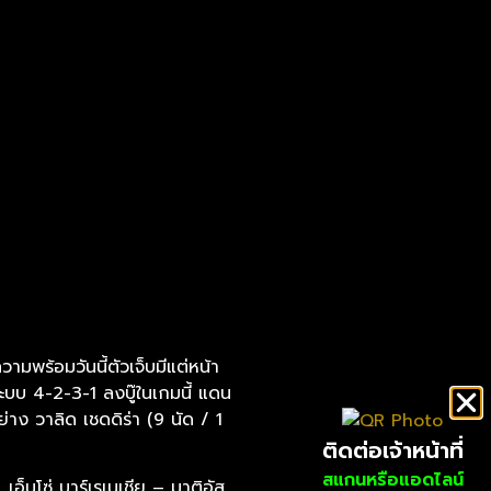
มพร้อมวันนี้ตัวเจ็บมีแต่หน้า
ะบบ 4-2-3-1 ลงบู๊ในเกมนี้ แดน
่าง วาลิด เชดดิร่า (9 นัด / 1
ติดต่อเจ้าหน้าที่
สแกนหรือแอดไลน์
 เอ็นโซ่ บาร์เรเนเชีย – มาติอัส