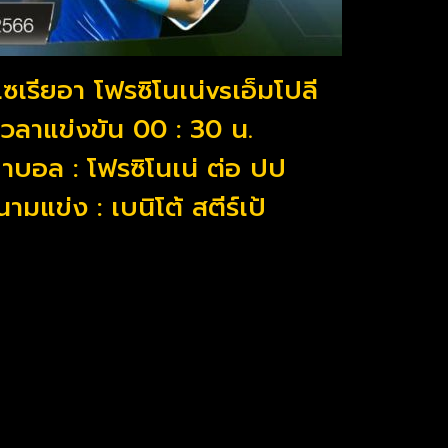
 เซเรียอา โฟรซิโนเน่vsเอ็มโปลี
เวลาแข่งขัน 00 : 30 น.
าบอล : โฟรซิโนเน่ ต่อ ปป
ามแข่ง : เบนิโต้ สตีร์เป้