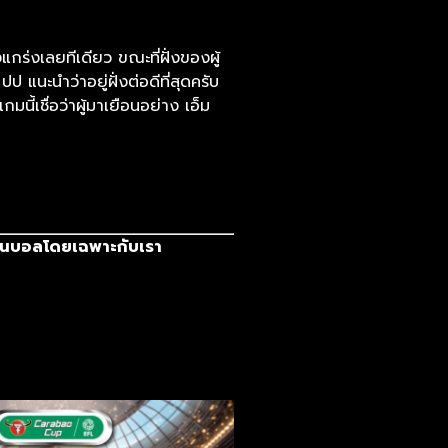
งแกร่งเลยทีเดียว ขณะที่ฝั่งของผู้
 แนะนำว่าอยู่ฝั่งต่อดีที่สุดครับ
นี้เชื่อว่าผู้มาเยือนอย่าง เอ็ม
แฟนบอลโดยเฉพาะกับเรา