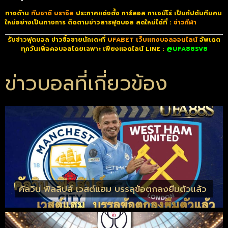
ทางด้าน
ทีมชาติ บราซิล
ประกาศแต่งตั้ง การ์ลอส กาเซมีโร่ เป็นกัปตันทีมคน
ใหม่อย่างเป็นทางการ ติดตามข่าวสารฟุตบอล สดใหม่ได้ที่ :
ข่าวกีฬา
รับข่าวฟุตบอล ข่าวซื้อขายนักเตะที่
UFABET เว็บแทงบอลออนไลน์
อัพเดต
ทุกวันเพื่อคอบอลโดยเฉพาะ เพียงแอดไลน์ LINE :
@UFA88SV8
ข่าวบอลที่เกี่ยวข้อง
คัลวิน ฟิลลิปส์ เวสต์แฮม บรรลุข้อตกลงยืมตัวแล้ว