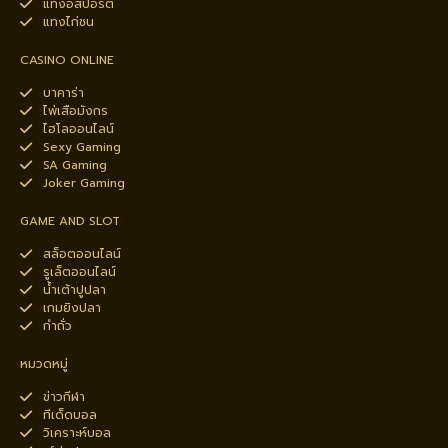
แทงอีสปอร์ต
แทงไก่ชน
CASINO ONLINE
บาคาร่า
ไพ่เสือมังกร
ไฮโลออนไลน์
Sexy Gaming
SA Gaming
Joker Gaming
GAME AND SLOT
สล็อตออนไลน์
รูเล็ตออนไลน์
น้ำเต้าปูปลา
เกมยิงปลา
กำถั่ว
หมวดหมู่
ข่าวกีฬา
ทีเด็ดบอล
วิเคราะห์บอล