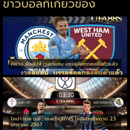
ข่าวบอลที่เกี่ยวข้อง
คัลวิน ฟิลลิปส์ เวสต์แฮม บรรลุข้อตกลงยืมตัวแล้ว
โคปา เดล เรย์ : เซลต้าบีโก้VS เรอัลโซเซียดาด 23
มกราคม 2567