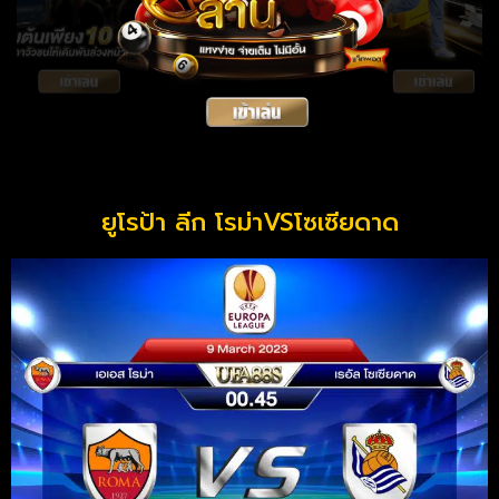
ยูโรป้า ลีก โรม่าVSโซเซียดาด