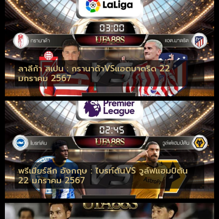
ลาลีก้า สเปน : กรานาด้าVSแอตมาดริด 22
มกราคม 2567
พรีเมียร์ลีก อังกฤษ : ไบรท์ตันVS วูล์ฟแฮมป์ตัน
22 มกราคม 2567