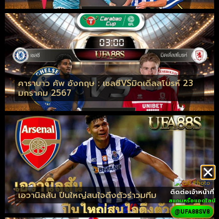
คาราบาว คัพ อังกฤษ : เชลซีVSมิดเดิ่ลสโบรห์ 23
มกราคม 2567
ติดต่อเจ้าหน้าที่
เอวานิลสัน ปืนใหญ่สนใจดึงตัวร่าวมทีม
สแกนหรือแอดไลน์
@UFA88SV8