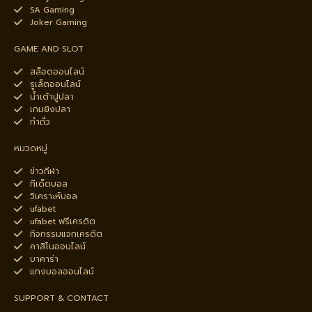
SA Gaming
Joker Gaming
GAME AND SLOT
สล็อตออนไลน์
รูเล็ตออนไลน์
น้ำเต้าปูปลา
เกมยิงปลา
กำถั่ว
หมวดหมู่
ข่าวกีฬา
ทีเด็ดบอล
วิเคราะห์บอล
ufabet
ufabet ฟรีเครดิต
กิจกรรมแจกเครดิต
คาสิโนออนไลน์
บาคาร่า
แทงบอลออนไลน์
SUPPORT & CONTACT