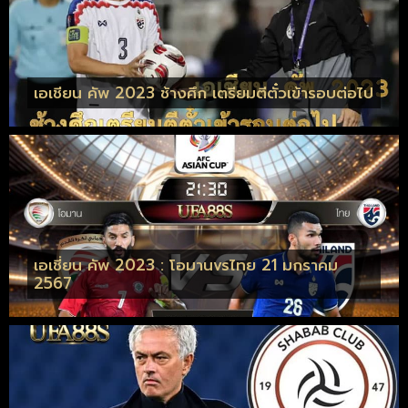
เอเชียน คัพ 2023 ช้างศึก เตรียมตีตั๋วเข้ารอบต่อไป
เอเชี่ยน คัพ 2023 : โอมานvsไทย 21 มกราคม
2567