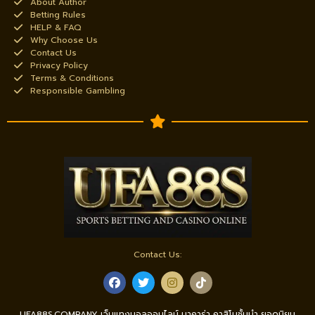
About Author
Betting Rules
HELP & FAQ
Why Choose Us
Contact Us
Privacy Policy
Terms & Conditions
Responsible Gambling
Contact Us:
UFA88S.COMPANY เว็บแทงบอลออนไลน์ บาคาร่า คาสิโนชั้นนำ ยอดนิยม