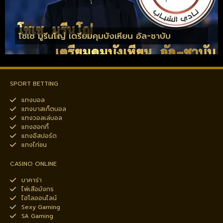
โชเซ มูรีนโญ่ เตรียมคุมบังเหียน อัล-ชาบับ
SPORT BETTING
แทงบอล
แทงบาสเก็ตบอล
แทงวอลเล่บอล
แทงฮอกกี้
แทงอีสปอร์ต
แทงไก่ชน
CASINO ONLINE
บาคาร่า
ไพ่เสือมังกร
ไฮโลออนไลน์
Sexy Gaming
SA Gaming