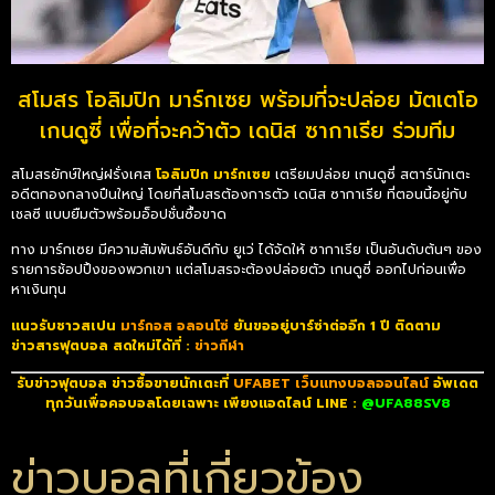
สโมสร โอลิมปิก มาร์กเซย พร้อมที่จะปล่อย มัตเตโอ
เกนดูซี่ เพื่อที่จะคว้าตัว เดนิส ซากาเรีย ร่วมทีม
สโมสรยักษ์ใหญ่ฝรั่งเศส
โอลิมปิก มาร์กเซย
เตรียมปล่อย เกนดูซี่ สตาร์นักเตะ
อดีตกองกลางปืนใหญ่ โดยที่สโมสรต้องการตัว เดนิส ซากาเรีย ที่ตอนนี้อยู่กับ
เชลซี แบบยืมตัวพร้อมอ็อปชั่นซื้อขาด
ทาง มาร์กเซย มีความสัมพันธ์อันดีกับ ยูเว่ ได้จัดให้ ซากาเรีย เป็นอันดับต้นๆ ของ
รายการช้อปปิ้งของพวกเขา แต่สโมสรจะต้องปล่อยตัว เกนดูซี่ ออกไปก่อนเพื่อ
หาเงินทุน
แนวรับชาวสเปน
มาร์กอส อลอนโซ่
ยันขออยู่บาร์ซ่าต่ออีก 1 ปี ติดตาม
ข่าวสารฟุตบอล สดใหม่ได้ที่ :
ข่าวกีฬา
รับข่าวฟุตบอล ข่าวซื้อขายนักเตะที่
UFABET เว็บแทงบอลออนไลน์
อัพเดต
ทุกวันเพื่อคอบอลโดยเฉพาะ เพียงแอดไลน์ LINE :
@UFA88SV8
ข่าวบอลที่เกี่ยวข้อง