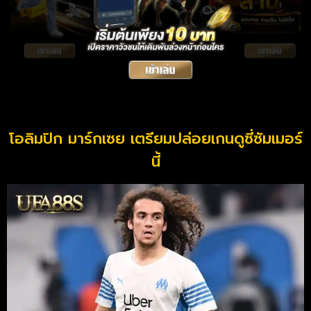
โอลิมปิก มาร์กเซย เตรียมปล่อยเกนดูซี่ซัมเมอร์
นี้