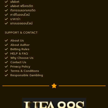
ufabet
ufabet ฟรีเครดิต
กิจกรรมแจกเครดิต
คาสิโนออนไลน์
บาคาร่า
แทงบอลออนไลน์
SUPPORT & CONTACT
About Us
About Author
Betting Rules
HELP & FAQ
Why Choose Us
Contact Us
Privacy Policy
Terms & Conditions
Responsible Gambling