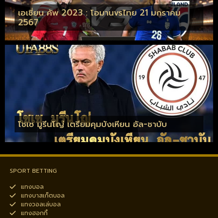
เอเชี่ยน คัพ 2023 : โอมานvsไทย 21 มกราคม
2567
โชเซ มูรีนโญ่ เตรียมคุมบังเหียน อัล-ชาบับ
SPORT BETTING
แทงบอล
แทงบาสเก็ตบอล
แทงวอลเล่บอล
แทงฮอกกี้