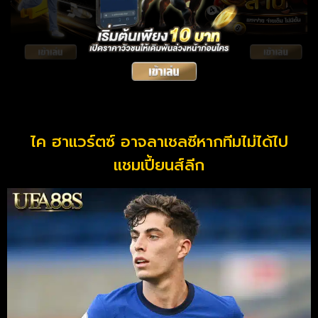
ไค ฮาแวร์ตซ์ อาจลาเชลซีหากทีมไม่ได้ไป
แชมเปี้ยนส์ลีก