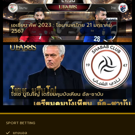
เอเชี่ยน คัพ 2023 : โอมานvsไทย 21 มกราคม
2567
โชเซ มูรีนโญ่ เตรียมคุมบังเหียน อัล-ชาบับ
SPORT BETTING
แทงบอล