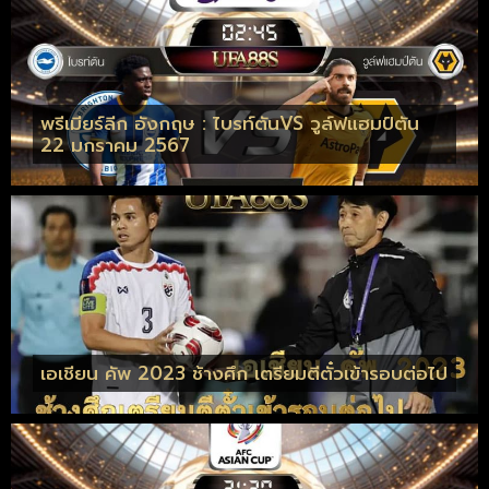
พรีเมียร์ลีก อังกฤษ : ไบรท์ตันVS วูล์ฟแฮมป์ตัน
22 มกราคม 2567
เอเชียน คัพ 2023 ช้างศึก เตรียมตีตั๋วเข้ารอบต่อไป