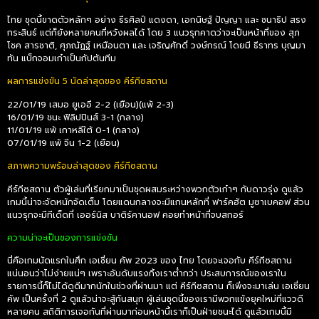
ไทย ชุดนี้ขาดตัวหลักๆ อย่าง ธีรศิลป์ แดงดา, เอกนิษฐ์ ปัญญา และ ชนาธิป สรง
กระสินธ์ แต่ก็ยังหลายคนที่หวังผลได้ โดย 3 แนวรุกคาดว่าจะเป็นหน้าที่ของ สุภ
โชค สารชาติ, ศุภณัฏฐ์ เหมือนตา และ เจริญศักดิ์ วงษ์กรณ์ โดยมี ธีราทร บุญมา
ทัน แบ็กจอมเก๋าเป็นกัปตันทีม
ผลการแข่งขัน 5 นัดล่าสุดของ คีร์กีซสถาน
22/01/19 เสมอ ยูเออี 2-2 (เยือน)(แพ้ 2-3)
16/01/19 ชนะ ฟิลิปปินส์ 3-1 (กลาง)
11/01/19 แพ้ เกาหลีใต้ 0-1 (กลาง)
07/01/19 แพ้ จีน 1-2 (เยือน)
สภาพความพร้อมล่าสุดของ คีร์กีซสถาน
คีร์กีซสถาน ตัวผู้เล่นที่เรียกมาเป็นชุดผสมระหว่างพวกตัวเก๋าๆ กับดาวรุ่ง ดูแล้ว
เกมนี้น่าจะจัดหนักจัดเต็ม โดยแดนกลางจะมีแกนหลักที่ ฟาร์คฮัต มูซาเบคอฟ ส่วน
แนวรุกจะมีทีเด็ดที่ เออร์นิส บาติร์คานอฟ คอยทำหน้าที่จบสกอร์
ความน่าจะเป็นของการแข่งขัน
นี่คือเกมนัดแรกในศึก เอเชี่ยน คัพ 2023 ของ ไทย โดยจะเจอกับ คีร์กีซสถาน
แน่นอนว่าไม่ง่ายแน่ๆ เพราะอันดับแรงกิ้งเราต่ำกว่า ประสบการณ์ของเราใน
รายการนี้ก็ไม่ได้ดูดีมากนักในช่วงที่ผ่านมา แต่ คีร์กีซสถาน ก็เพิ่งจะมาเล่น เอเชี่ยน
คัพ เป็นครั้งที่ 2 ดูแล้วน่าจะสู้กันสนุก ผู้เล่นชุดนี้ของเรามีพวกแข้งยุคใหม่ที่แววดี
หลายคน สถิติการเจอกันที่ผ่านมาก่อนหน้านี้เราก็เป็นฝ่ายชนะได้ ดูแล้วเกมนี้มี