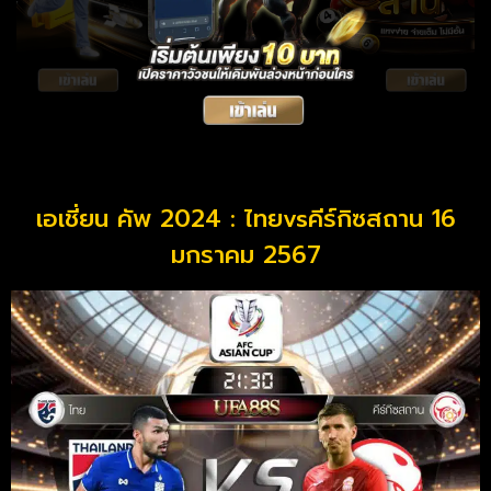
เอเชี่ยน คัพ 2024 : ไทยvsคีร์กิซสถาน 16
มกราคม 2567