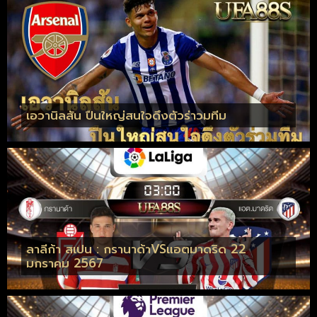
เอวานิลสัน ปืนใหญ่สนใจดึงตัวร่าวมทีม
ลาลีก้า สเปน : กรานาด้าVSแอตมาดริด 22
มกราคม 2567