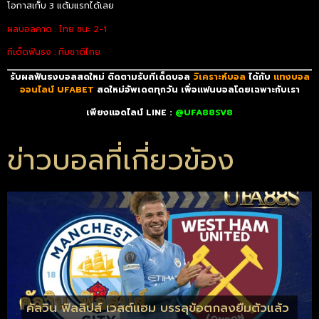
โอกาสเก็บ 3 แต้มแรกได้เลย
ผลบอลคาด : ไทย ชนะ 2-1
ทีเด็ดฟันธง : ทีมชาติไทย
รับผลฟันธงบอลสดใหม่ ติดตามรับทีเด็ดบอล
วิเคราะห์บอล
ได้กับ
แทงบอล
ออนไลน์ UFABET
สดใหม่อัพเดตทุกวัน เพื่อแฟนบอลโดยเฉพาะกับเรา
เพียงแอดไลน์ LINE :
@UFA88SV8
ข่าวบอลที่เกี่ยวข้อง
คัลวิน ฟิลลิปส์ เวสต์แฮม บรรลุข้อตกลงยืมตัวแล้ว