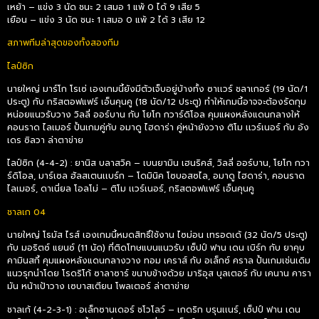
เหย้า – แข่ง 3 นัด ชนะ 2 เสมอ 1 แพ้ 0 ได้ 9 เสีย 5
เยือน – แข่ง 3 นัด ชนะ 1 เสมอ 0 แพ้ 2 ได้ 3 เสีย 12
สภาพทีมล่าสุดของทั้งสองทีม
ไลป์ซิก
นายใหญ่ มาร์โก โรเซ่ เองเกมนี้ยังมีตัวเจ็บอยู่บ้างทั้ง ซาเเวร์ ชลาเกอร์ (19 นัด/1
ประตู) กับ กริสตอฟแฟร์ เอ็นคุนคู (18 นัด/12 ประตู) ทำให้เกมนี้อาจจะต้องรัดกุม
หน่อยแนวรับวาง วิลลี่ ออร์บาน กับ โยโก กวาร์ดิโอล คุมแผงหลังแดนกลางให้
คอนราด ไลเมอร์ ปั้นเกมคู่กับ อมาดู ไฮดาร่า คู่หน้ายังวาง ติโม เเวร์เนอร์ กับ อัง
เดร ซิลวา ล่าตาข่าย
ไลป์ซิก (4-4-2) : ยานิส บลาสวิค – เบนยามิน เฮนริคส์, วิลลี่ ออร์บาน, โยโก กวา
ร์ดิโอล, มาร์เซล ฮัลสเตนเเบร์ก – โดมินิค โซบอสซไล, อมาดู ไฮดาร่า, คอนราด
ไลเมอร์, ดาเนี่ยล โอลโม่ – ติโม เเวร์เนอร์, กริสตอฟแฟร์ เอ็นคุนคู
ชาลเก 04
นายใหญ่ โธมัส ไรส์ เองเกมนี้หมดสิทธิ์ใช้งาน ไซม่อน เทรอดเด้ (32 นัด/5 ประตู)
กับ มอริตซ์ แยนซ์ (11 นัด) ที่ติดโทษแบนแนวรับ เซ็ปป์ ฟาน เดน เบิร์ก กับ ยาคุบ
คามินสกี้ คุมแผงหลังแดนกลางวาง ทอม เคราส์ กับ อเล็กซ์ คราล ปั้นเกมเช่นเดิม
แนวรุกนำโดย โรดริโก้ ซาลาซาร์ ขนาบข้างด้วย มาริอุส บุลเตอร์ กับ เคนาน คารา
มัน หน้าเป้าวาง เซบาสเตียน โพลเตอร์ ล่าตาข่าย
ชาลเก้ (4-2-3-1) : อเล็กซานเดอร์ ชโวโลว์ – เกดริก บรุนเเนร์, เซ็ปป์ ฟาน เดน