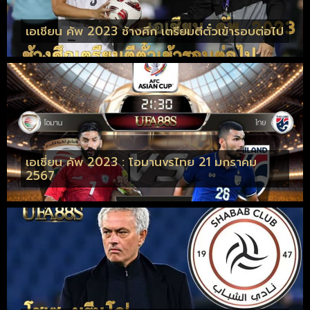
เอเชียน คัพ 2023 ช้างศึก เตรียมตีตั๋วเข้ารอบต่อไป
เอเชี่ยน คัพ 2023 : โอมานvsไทย 21 มกราคม
2567