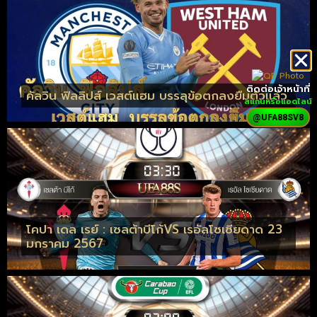
ติดต่อเจ้าหน้าที่
คัลวิน ฟิลลิปส์ เวสต์แฮม บรรลุข้อตกลงยืมตัวแล้ว
สแกนหรือแอดไลน์
@UFA88SV8
โคปา เดล เรย์ : เซลต้าบีโก้VS เรอัลโซเซียดาด 23
มกราคม 2567