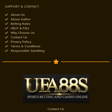
SUPPORT & CONTACT
About Us
About Author
Betting Rules
HELP & FAQ
Why Choose Us
Contact Us
Privacy Policy
Terms & Conditions
Responsible Gambling
Contact Us: