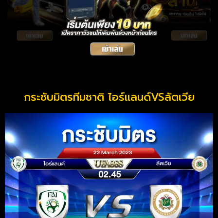
กระชับมิตรทีมชาติ ไอร์แลนด์VSลัตเวีย