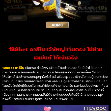
188bet คาสิโน
เจ้าใหญ่ เว็บตรง ไม่ผ่าน
เอเย่นต์ ได้เงินจริง
188bet คาสิโน
เว็บตรง ค่ายใหญ่ เข้าเล่นได้อย่างปลอดภัย มั่นใจได้ในทุก ๆ
การเดิมพัน พร้อมมอบประสบการณ์ดี ๆ ให้กับผู้เล่นได้อย่างต่อเนื่อง 24 ชั่วโมง
ให้บริการได้อย่างครอบคลุมทุกไลฟ์สไตล์ พร้อมดูแลสมาชิกหรือกลุ่มผู้เล่นทุกช่วง
เวลา มีทีมงานระดับมืออาชีพคอยช่วยเหลือ และดูแลซัพพอร์ทสมาชิกแบบต่อเนื่อง
โดยเว็บไซต์ยังมีฟีเจอร์ในการเข้าใช้งานที่ง่าย ครบครัน และทันสมัยอย่างมากที่สุด
มีเกมให้เดิมพันอย่างมากมาย รวมเกมยอดนิยมจากหลายค่ายระดับชั้นนำไว้ในที่
เดียว ทุกท่านสามารถฝากถอนเงินได้ง่ายผ่านระบบอัตโนมัติ มีความแม่นยำสูง
ทางเว็บไซต์โอนเงินให้ไว ทุกท่านจะได้รับเงินจริง100%