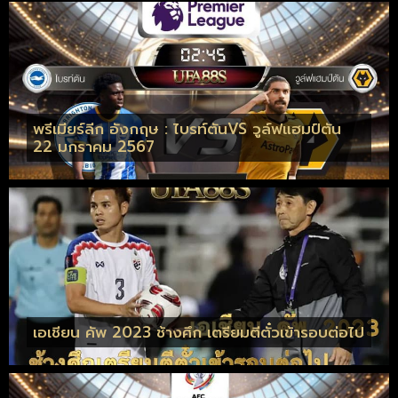
พรีเมียร์ลีก อังกฤษ : ไบรท์ตันVS วูล์ฟแฮมป์ตัน
22 มกราคม 2567
เอเชียน คัพ 2023 ช้างศึก เตรียมตีตั๋วเข้ารอบต่อไป