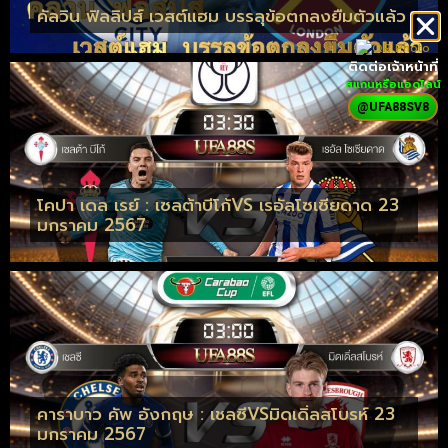
คัลวิน ฟิลลิปส์ เวสต์แฮม บรรลุข้อตกลงยืมตัวแล้ว
ติดต่อเจ้าหน้าที่
สแกนหรือแอดไลน์
@UFA88SV8
โคปา เดล เรย์ : เซลต้าบีโก้VS เรอัลโซเซียดาด 23
มกราคม 2567
คาราบาว คัพ อังกฤษ : เชลซีVSมิดเดิ่ลสโบรห์ 23
มกราคม 2567