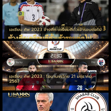
เอเชียน คัพ 2023 ช้างศึก เตรียมตีตั๋วเข้ารอบต่อไป
เอเชี่ยน คัพ 2023 : โอมานvsไทย 21 มกราคม
2567