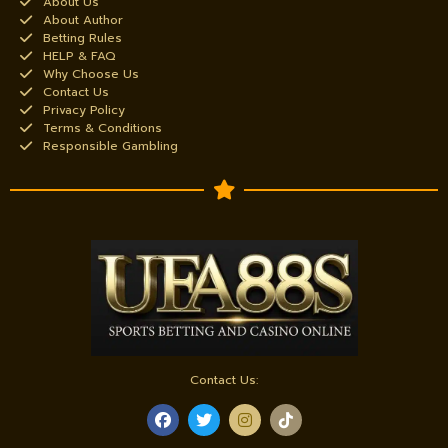
About Us
About Author
Betting Rules
HELP & FAQ
Why Choose Us
Contact Us
Privacy Policy
Terms & Conditions
Responsible Gambling
Contact Us: