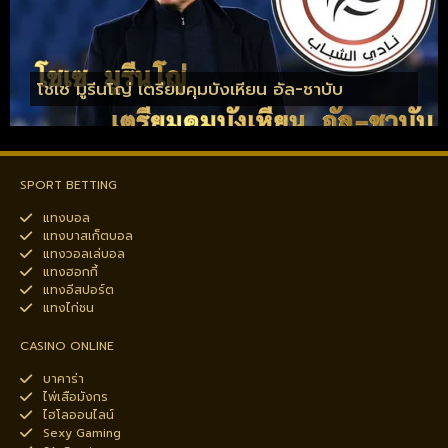
โชเซ มูรีนโญ่ เตรียมคุมบังเหียน อัล-ชาบับ
SPORT BETTING
แทงบอล
แทงบาสเก็ตบอล
แทงวอลเล่บอล
แทงฮอกกี้
แทงอีสปอร์ต
แทงไก่ชน
CASINO ONLINE
บาคาร่า
ไพ่เสือมังกร
ไฮโลออนไลน์
Sexy Gaming