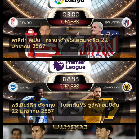
ลาลีก้า สเปน : กรานาด้าVSแอตมาดริด 22
มกราคม 2567
พรีเมียร์ลีก อังกฤษ : ไบรท์ตันVS วูล์ฟแฮมป์ตัน
22 มกราคม 2567