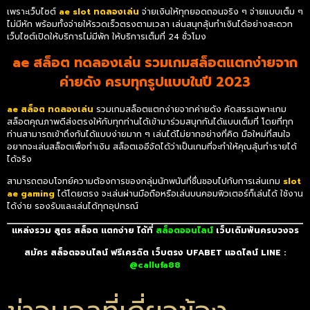
เพราะเว็บไซต์
ae slot ทดลองเล่น
จ่ายเงินให้ทุกยอดถอนจริง ๆ จ่ายแบบเต็ม ๆ
ไม่มีหัก พร้อมทั้งจ่ายให้รวดเร็วตรงตามเวลา เล่นสนุกลุ้นทำเงินได้อย่างสะดวก
เว็บไซต์เปิดให้บริการไม่มีพัก ให้บริการเต็มที่ 24 ชั่วโมง
ae สล็อต ทดลองเล่น รวมเกมสล็อตแตกง่ายจาก
ค่ายดัง ครบทุกรูปแบบในปี 2023
ae สล็อต ทดลองเล่น
รวมเกมสล็อตแตกง่ายจากค่ายดัง คัดสรรเฉพาะเกม
สล็อตคุณภาพดีส่งตรงให้กับทุกท่านได้เข้ามาร่วมสนุกกันได้แบบเต็มที่ โดยที่ทุก
ท่านสามารถเข้าถึงกันได้แบบง่ายมาก ๆ เล่นได้ไม่ยากอย่างที่คิด มือใหม่ที่สนใจ
อยากจะเล่นสล็อตเพื่อทำเงิน สล็อตเออีจัดได้ว่าเป็นเกมที่จะทำให้คุณลุ้นทำรายได้
ได้จริง
สามารถตอบโจทย์ความต้องการของกลุ่มนักพนันที่ชื่นชอบไปกับการเล่นเกม
slot
ae gaming
ได้โดยตรง จะเล่นผ่านมือถือหรือเล่นบนคอมพิวเตอร์ก็เล่นได้ ใช้งาน
ได้ง่าย รองรับและเล่นได้ทุกอุปกรณ์
แหล่งรวม สูตร สล็อต แตกง่าย ได้ที่
สล็อตออนไลน์
เว็บเดิมพันครบวงจร
สมัคร สล็อตออนไลน์ ฟรีเครดิต เว็บตรง UFABET แอดไลน์ LINE :
@callufa88