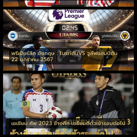
พรีเมียร์ลีก อังกฤษ : ไบรท์ตันVS วูล์ฟแฮมป์ตัน
22 มกราคม 2567
เอเชียน คัพ 2023 ช้างศึก เตรียมตีตั๋วเข้ารอบต่อไป