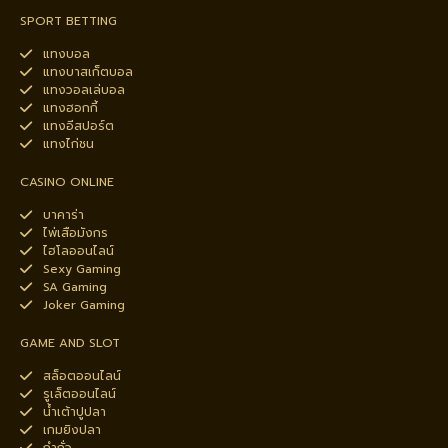
SPORT BETTING
แทงบอล
แทงบาสเก็ตบอล
แทงวอลเล่บอล
แทงฮอกกี้
แทงอีสปอร์ต
แทงไก่ชน
CASINO ONLINE
บาคาร่า
ไพ่เสือมังกร
ไฮโลออนไลน์
Sexy Gaming
SA Gaming
Joker Gaming
GAME AND SLOT
สล็อตออนไลน์
รูเล็ตออนไลน์
น้ำเต้าปูปลา
เกมยิงปลา