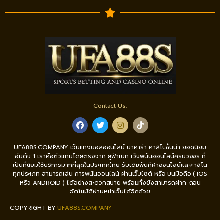
Contact Us:
UFA88S.COMPANY เว็บแทงบอลออนไลน์ บาคาร่า คาสิโนชั้นนำ ยอดนิยม
อันดับ 1 เราคือตัวแทนโดยตรงจาก ยูฟ่าเบท เว็บพนันออนไลน์ครบวงจร ที่
เป็นที่นิยมใช้บริการมากที่สุดในประเทศไทย รับเดิมพันกีฬาออนไลน์และคาสิโน
ทุกประเภท สามารถเล่น การพนันออนไลน์ ผ่านเว็บไซต์ หรือ บนมือถือ ( IOS
หรือ ANDROID ) ได้อย่างสะดวกสบาย พร้อมทั้งยังสามารถฝาก-ถอน
อัตโนมัติผ่านหน้าเว็บได้อีกด้วย
COPYRIGHT BY
UFA88S.COMPANY