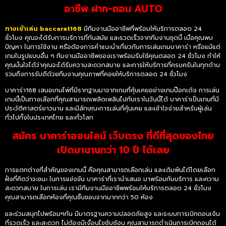
อาชีพ ฝาก-ถอน AUTO
ทางเข้าเล่น baccarat168
มีทีมงานมืออาชีพที่พร้อมให้บริการตลอด 24
ชั่วโมง คุณจะได้รับการบริการที่ทันสมัย และรวดเร็วจากทีมงานชุดนี้ เมื่อคุณพบ
ปัญหา ในการใช้งาน หรือต้องการคำแนะนำเกี่ยวกับการเล่นเกมบาคาร่า หรือแม้แต่
เกมในรูปแบบอื่น ๆ ทีมงานมืออาชีพของเราพร้อมรับใช้คุณตลอด 24 ชั่วโมง ทำให้
คุณมั่นใจได้ว่าคุณจะได้รับความสะดวกสบาย และการให้บริการที่ครบครันในทุกด้าน
รวมถึงการรับตีด้วยทีมงานคุณภาพที่คอยให้บริการตลอด 24 ชั่วโมง
บาคาร่า168 เสนอเกมไพ่ที่มีรากฐานมาจากเกมที่คุ้นเคยอย่างเกมป๊อกเด้ง การเล่น
เกมนี้เป็นทางเลือกที่คุณสามารถเพลิดเพลินไปกับเราในวันนี้ได้ บาคาร่าเป็นเกมที่มี
ประวัติศาสตร์ยาวนาน และมีลักษณะการเล่นที่คุ้นเคย และเข้าใจง่ายสำหรับผู้เล่น
ทั่วไปทั้งในประเทศไทย และทั่วโลก
สมัคร บาคาร่าออนไลน์ เว็บตรง ที่ดีที่สุดของไทย
เปิดมานานกว่า 10 ปี ได้เลย
การแตกต่างที่สำคัญของเกมนี้ คือคุณสามารถเลือกเล่น และเดิมพันได้โดยเลือก
ฝั่งที่คิดว่าจะชนะ ในการแข่งขัน บาคาร่าที่เรานำเสนอ มาพร้อมกับบริการ และความ
สะดวกสบาย ในการเล่น เรามีทีมงานมืออาชีพพร้อมให้บริการตลอด 24 ชั่วโมง
คุณสามารถเลือกห้องที่คุณชื่นชอบจากมากกว่า 50 ห้อง
และร่วมสนุกไปพร้อมๆกัน มีมาตรฐานความปลอดภัยสูง และระบบการเบิกถอนเงิน
ที่รวดเร็ว และสะดวก ไม่ต้องมีเงื่อนไขซับซ้อน คุณสามารถดำเนินการเบิกถอนได้