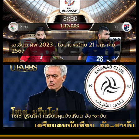
เอเชี่ยน คัพ 2023 : โอมานvsไทย 21 มกราคม
2567
โชเซ มูรีนโญ่ เตรียมคุมบังเหียน อัล-ชาบับ