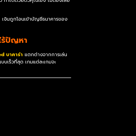
o ทำได้ด้วยตัวคุณเอง ไม่ต้องเสีย
น เงินถูกโอนเข้าบัญชีธนาคารของ
ไร้ปัญหา
d บาคาร่า
แตกต่างจากการเล่น
บบเร็วที่สุด เกมแต่ละเกมจะ