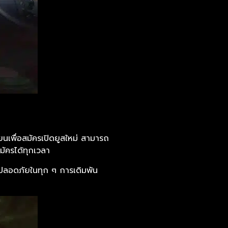
ยนเพื่อสมัครเปิดยูสใหม่ สามารถ
มัครได้ทุกเวลา
ว่าปลอดภัยในทุก ๆ การเดิมพัน