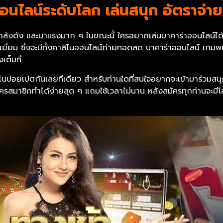
อนไลน์ระดับโลก เล่นสนุก อัตราจ่าย
กำลังดัง และมาแรงมาก ๆ ในขณะนี้ ใครอยากเล่นบาคาร่าออนไลน์ได
ี่ยม ซึ่งจะมีทั้งคาสิโนออนไลน์ถ่ายทอดสด บาคาร่าออนไลน์ เกมพนั
ต็มที่
คาสิโนปอยเปตกันเลยทีเดียว สำหรับท่านใดที่สนใจอยากจะเข้ามาร่วมสน
ครสมาชิกทำได้ง่ายสุด ๆ แถมใช้เวลาไม่นาน หลังสมัครทุกท่านจะมีโอก