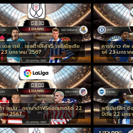
 เดล เรย์ : เซลต้าบีโก้VS เรอัลโซเซีย
คาราบาว คัพ อ
 23 มกราคม 2567
รห์ 23 มกรา
ก้า สเปน : กรานาด้าVSแอตมาดริด 22
พรีเมียร์ลีก 
าคม 2567
ป์ตัน 22 มกร