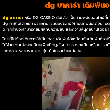
dg บาคาร่า เดิมพันอ
dg บาคาร่า
หรือ DG CASINO นับได้ว่าเป็นค่ายพนันออนไลน์ที่
dg คาสิโนได้เลย เพราะสามารถตอบโจทย์ให้กับนักพนันได้อย่างดีเย
ดี ทุกท่านจะสามารถสัมผัสกับความสุข และความสนุกสนานได้อย่างเ
โดยที่ไม่ต้องเดินทางให้เสียเวลา เดิมพันได้เหมือนกับเดิมพันที่
ได้ง่าย ๆ แค่ลงทะเบียนเพื่อเปิดยูสใหม่ การลงทะเบียนหรือการสมั
เศษหลากหลายรายการ คุ้มเกินใครอย่างแน่นอน