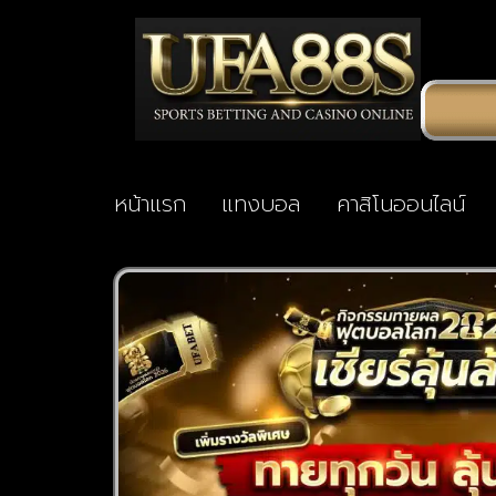
หน้าแรก
แทงบอล
คาสิโนออนไลน์