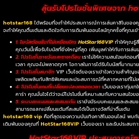
ลุ้นรับโปรโมชั่นพิเศษจาก 
hotstar168
ได้พร้อมที่จะทำให้ประสบการณ์การเล่นคาสิโนของคุณเป็นเ
จะทำให้คุณตื่นเต้นและติดใจกับการเดิมพันออนไลน์ทุกครั้งที่คุณเข้
1. โบนัสต้อนรับที่ไม่เหมือนใคร
HotStar168VIP
ทำให้คุณรู้ส
คุณวันนี้เพื่อรับโบนัสที่ยิ่งใหญ่ที่สุด เพิ่มมูลค่าให้กับก
2. โปรโมชั่นรายวันและรายเดือน
เราไม่ให้ความสนใจแค่ตอนที่ค
เวลา คุณจะไม่พลาดทุกๆ โอกาสในการได้รับโบนัสที่มากมา
3. โปรโมชั่นสมาชิก
VIP เว็บไซต์ของเราเข้าใจความสำคัญขอ
เพลิดเพลินกับสิทธิพิเศษและประสบการณ์ที่หลากหลายที่ไม่เ
4
.
โปรโมชั่นเกมที่เปลี่ยนแปลงตลอดเวลา
เว็บของเราทุ่มเทใ
คาร่า คุณมั่นใจได้ว่าจะมีโปรโมชั่นที่เหมาะสมกับความสนใจ
5. ระบบคะแนนและสะสมแต้ม
เรายังมีระบบคะแนนและสะสมแต้ม
สามารถแลกเปลี่ยนแต้มที่สะสมได้เป็นรางวัลที่น่าตื่นเต้น
hotstar168 vip
คือที่สุดของความบันเทิงคาสิโนออนไลน์ พบกับโปรโ
เดิมพันของคุณที่
HotStar168VIP
เว็บของเรา และรับประสบการณ
HotStar168VIP ประสบการณ์คาสิ