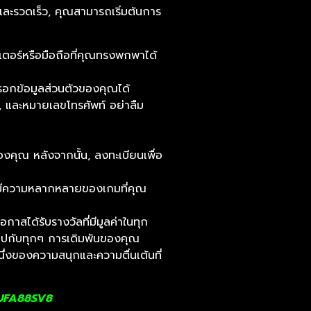
ละรวดเร็ว, คุณสามารถเริ่มต้นการ
ตอร์หรือมือถือที่คุณทรงพกพาได้
ถกรอกข้อมูลส่วนตัวของคุณได้
ล, และหมายเลขโทรศัพท์ อย่าลืม
งคุณ หลังจากนั้น, ลงทะเบียนเพื่อ
ที มีความหลากหลายของเกมที่คุณ
กาสได้รับรางวัลที่มีมูลค่าในทุก
ลินไปกับทุกๆ การเดิมพันของคุณ
หนึ่งของความสนุกและความตื่นเต้นที่
UFA88SV8