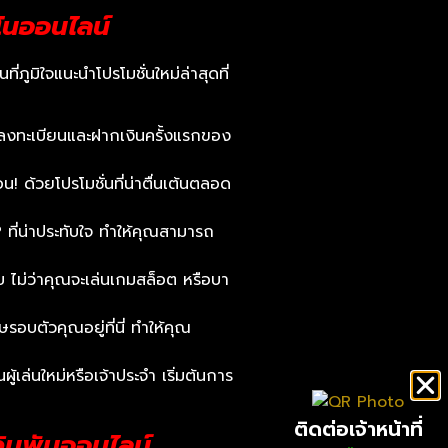
ิโนออนไลน์
ี่ภูมิใจแนะนำโปรโมชั่นใหม่ล่าสุดที่
ดา! ลงทะเบียนและฝากเงินครั้งแรกของ
น! ด้วยโปรโมชั่นที่น่าตื่นเต้นตลอด
ที่น่าประทับใจ ทำให้คุณสามารถ
อบ ไม่ว่าคุณจะเล่นเกมสล็อต หรือบา
อบตัวคุณอยู่ที่นี่ ทำให้คุณ
ู้เล่นใหม่หรือเจ้าประจำ เริ่มต้นการ
ติดต่อเจ้าหน้าที่
ดิมพันออนไลน์