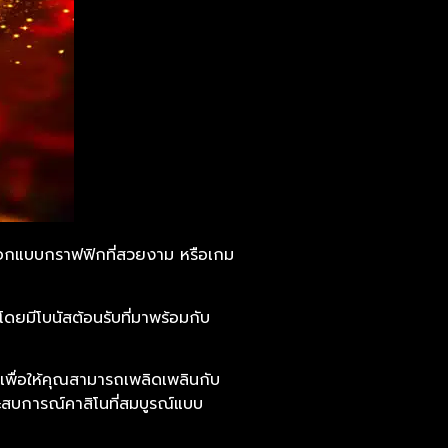
รออกแบบกราฟฟิกที่สวยงาม หรือเกม
 โดยมีโบนัสต้อนรับที่มาพร้อมกับ
 เพื่อให้คุณสามารถเพลิดเพลินกับ
งประสบการณ์คาสิโนที่สมบูรณ์แบบ