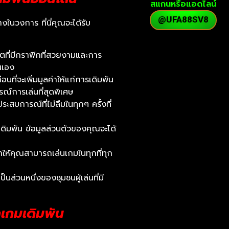
สแกนหรือแอดไลน์
@UFA88SV8
ทางในวงการ ที่นี่คุณจะได้รับ
ตที่มีกราฟิกที่สวยงามและการ
นเอง
นที่จะเพิ่มมูลค่าให้แก่การเดิมพัน
ณ์การเล่นที่สุดพิเศษ
ระสบการณ์ที่ไม่ลืมในทุกๆ ครั้งที่
ดิมพัน ข้อมูลส่วนตัวของคุณจะได้
ให้คุณสามารถเล่นเกมในทุกที่ทุก
็นส่วนหนึ่งของชุมชนผู้เล่นที่มี
กเกมเดิมพัน