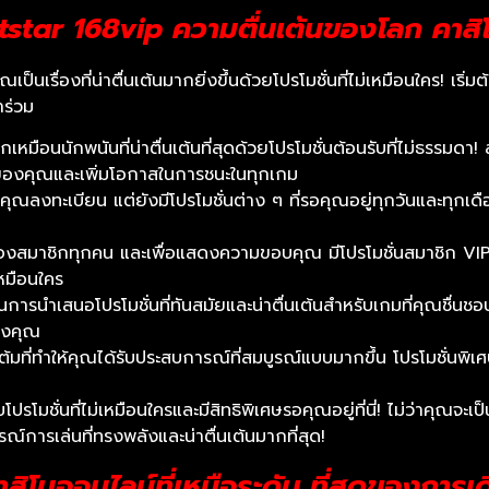
hotstar 168vip ความตื่นเต้นของโลก คาส
รื่องที่น่าตื่นเต้นมากยิ่งขึ้นด้วยโปรโมชั่นที่ไม่เหมือนใคร! เริ่มต้นท
าร่วม
ึกเหมือนนักพนันที่น่าตื่นเต้นที่สุดด้วยโปรโมชั่นต้อนรับที่ไม่ธรรม
ารเล่นของคุณและเพิ่มโอกาสในการชนะในทุกเกม
ุณลงทะเบียน แต่ยังมีโปรโมชั่นต่าง ๆ ที่รอคุณอยู่ทุกวันและทุกเดือ
ย
งสมาชิกทุกคน และเพื่อแสดงความขอบคุณ มีโปรโมชั่นสมาชิก VIP 
หมือนใคร
นการนำเสนอโปรโมชั่นที่ทันสมัยและน่าตื่นเต้นสำหรับเกมที่คุณชื่นช
ของคุณ
ที่ทำให้คุณได้รับประสบการณ์ที่สมบูรณ์แบบมากขึ้น โปรโมชั่นพิเศษร
มชั่นที่ไม่เหมือนใครและมีสิทธิพิเศษรอคุณอยู่ที่นี่! ไม่ว่าคุณจะเป็นผ
์การเล่นที่ทรงพลังและน่าตื่นเต้นมากที่สุด!
โนออนไลน์ที่เหนือระดับ ที่สุดของการเ