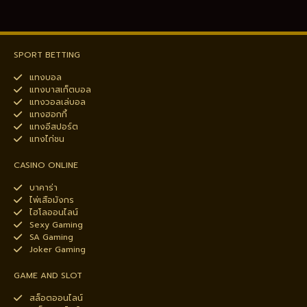
SPORT BETTING
แทงบอล
แทงบาสเก็ตบอล
แทงวอลเล่บอล
แทงฮอกกี้
แทงอีสปอร์ต
แทงไก่ชน
CASINO ONLINE
บาคาร่า
ไพ่เสือมังกร
ไฮโลออนไลน์
Sexy Gaming
SA Gaming
Joker Gaming
GAME AND SLOT
สล็อตออนไลน์