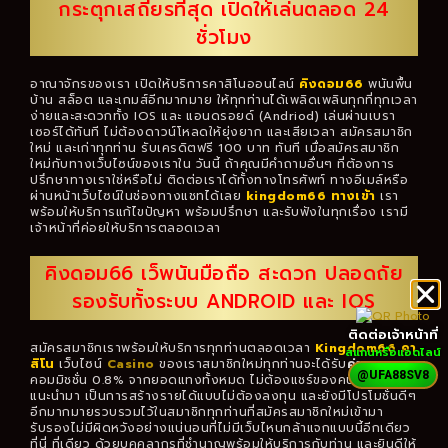
กระตุกเสถียรที่สุด เปิดให้เล่นตลอด 24
ชั่วโมง
อาณาจักรของเรา เปิดให้บริการคาสิโนออนไลน์
คิงดอม66
พนันพื้น
บ้าน สล็อต และเกมส์อีกมากมาย ให้ทุกท่านได้เพลิดเพลินทุกที่ทุกเวลา
ง่ายและสะดวกทั้ง IOS และ แอนดรอยด์ (Andriod) เล่นผ่านเบรา
เซอร์ได้ทันที ไม่ต้องดาวน์โหลดให้ยุ่งยาก และเสียเวลา สมัครสมาชิก
ใหม่ และเก่าทุกท่าน รับเครดิตฟรี 100 บาท ทันที เมื่อสมัครสมาชิก
ใหม่กับทางเว็บไซน์ของเราใน วันนี้ ถ้าคุณมีคำถามอื่นๆ ที่ต้องการ
ปรึกษาทางเราใช่หรือไม่ ติดต่อเราได้ทั้งทางโทรศัพท์ ทางอีเมล์หรือ
ผ่านหน้าเว็บไซน์ในช่องทางแชทได้เลย
kingdom66 ทางเข้า
เรา
พร้อมให้บริการแก้ไขปัญหา พร้อมปรึกษา และรับฟังในทุกเรื่อง เรามี
เจ้าหน้าที่ค่อยให้บริการตลอดเวลา
คิงดอม66 เว็พนันมือถือ สะดวก ปลอดถัย
รองรับทั้งระบบ ANDROID และ IOS
ติดต่อเจ้าหน้าที่
สมัครสมาชิกเราพร้อมให้บริการทุกท่านตลอดเวลา
Kingdom66 คา
สแกนหรือแอดไลน์
สิโน
เว็บไซน์
Casino
ของเราสมาชิกใหม่ทุกท่านจะได้รับ
ค่า
@UFA88SV8
คอมมิชชั่น 0.8% จากยอดแทงทั้งหมด ไม่ต้องแชร์ของคนที่ท่าน
แนะนำมา เป็นการสร้างรายได้แบบไม่ต้องลงทุน และยังมีโปรโมชั่นดีๆ
อีกมากมายรวบรวมไว้ในสมาชิกทุกท่านที่สมัครสมาชิกใหม่เข้ามา
รับรองไม่มีผิดหวังอย่างแน่นอนที่ไม่มีเว็บไหนกล้าแจกแบบนี้อีกเดียว
ที่นี่ ที่เดียว ด้วยบุคคลากรที่ชำนาญพร้อมให้บริการกับท่าน และยินดีให้