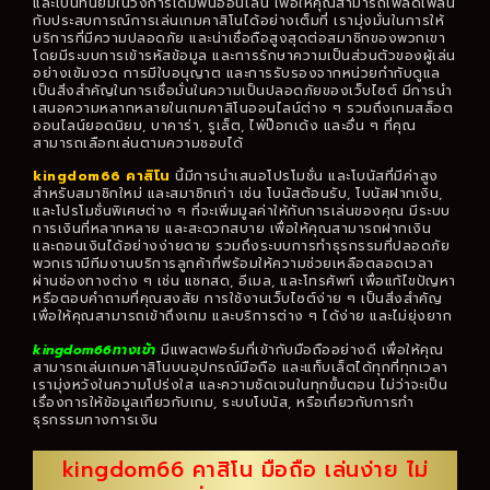
และเป็นที่นิยมในวงการเดิมพันออนไลน์ เพื่อให้คุณสามารถเพลิดเพลิน
กับประสบการณ์การเล่นเกมคาสิโนได้อย่างเต็มที่ เรามุ่งมั่นในการให้
บริการที่มีความปลอดภัย และน่าเชื่อถือสูงสุดต่อสมาชิกของพวกเขา
โดยมีระบบการเข้ารหัสข้อมูล และการรักษาความเป็นส่วนตัวของผู้เล่น
อย่างเข้มงวด การมีใบอนุญาต และการรับรองจากหน่วยกำกับดูแล
เป็นสิ่งสำคัญในการเชื่อมั่นในความเป็นปลอดภัยของเว็บไซต์ มีการนำ
เสนอความหลากหลายในเกมคาสิโนออนไลน์ต่าง ๆ รวมถึงเกมสล็อต
ออนไลน์ยอดนิยม, บาคาร่า, รูเล็ต, ไพ่ป๊อกเด้ง และอื่น ๆ ที่คุณ
สามารถเลือกเล่นตามความชอบได้
kingdom66 คาสิโน
นี้มีการนำเสนอโปรโมชั่น และโบนัสที่มีค่าสูง
สำหรับสมาชิกใหม่ และสมาชิกเก่า เช่น โบนัสต้อนรับ, โบนัสฝากเงิน,
และโปรโมชั่นพิเศษต่าง ๆ ที่จะเพิ่มมูลค่าให้กับการเล่นของคุณ มีระบบ
การเงินที่หลากหลาย และสะดวกสบาย เพื่อให้คุณสามารถฝากเงิน
และถอนเงินได้อย่างง่ายดาย รวมถึงระบบการทำธุรกรรมที่ปลอดภัย
พวกเรามีทีมงานบริการลูกค้าที่พร้อมให้ความช่วยเหลือตลอดเวลา
ผ่านช่องทางต่าง ๆ เช่น แชทสด, อีเมล, และโทรศัพท์ เพื่อแก้ไขปัญหา
หรือตอบคำถามที่คุณสงสัย การใช้งานเว็บไซต์ง่าย ๆ เป็นสิ่งสำคัญ
เพื่อให้คุณสามารถเข้าถึงเกม และบริการต่าง ๆ ได้ง่าย และไม่ยุ่งยาก
kingdom66ทางเข้า
มีแพลตฟอร์มที่เข้ากับมือถืออย่างดี เพื่อให้คุณ
สามารถเล่นเกมคาสิโนบนอุปกรณ์มือถือ และแท็บเล็ตได้ทุกที่ทุกเวลา
เรามุ่งหวังในความโปร่งใส และความชัดเจนในทุกขั้นตอน ไม่ว่าจะเป็น
เรื่องการให้ข้อมูลเกี่ยวกับเกม, ระบบโบนัส, หรือเกี่ยวกับการทำ
ธุรกรรมทางการเงิน
kingdom66 คาสิโน มือถือ เล่นง่าย ไม่