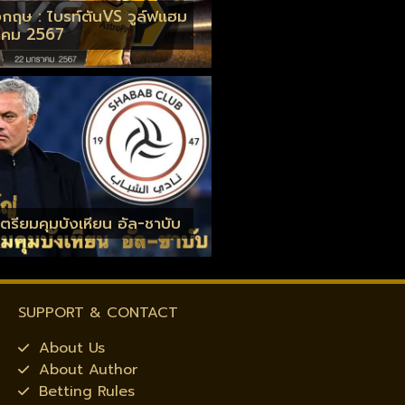
อังกฤษ : ไบรท์ตันVS วูล์ฟแฮม
าคม 2567
เตรียมคุมบังเหียน อัล-ชาบับ
SUPPORT & CONTACT
About Us
About Author
Betting Rules