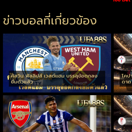
ข่าวบอลที่เกี่ยวข้อง
คัลวิน ฟิลลิปส์ เวสต์แฮม บรรลุข้อตกลง
โคปา
ยืมตัวแล้ว
ดาด