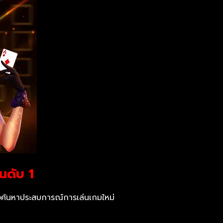
นดับ 1
ลังค้นหาประสบการณ์การเล่นเกมใหม่