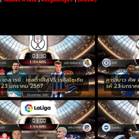
 เดล เรย์ : เซลต้าบีโก้VS เรอัลโซเซีย
คาราบาว คัพ อ
 23 มกราคม 2567
รห์ 23 มกรา