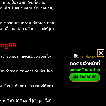
ากคุณเป็นสมาชิกใหม่ที่สมัคร
นพิเศษสำหรับสมาชิกเดิมอีกมากมาย,
ีทุกสไตล์ของเกมคาสิโนที่คุณสามารถ
นหมดสิ้น และโอกาสในการชนะให้คุณ
ong89
เข้าร่วมเรา และเตรียมพร้อมที่จะ
ติดต่อเจ้าหน้าที่
สแกนหรือแอดไลน์
ที่จะทำให้คุณต้องการเล่นต่อเนื่อง
@UFA88SV8
มที่เหมาะกับคุณ และเรายังให้คุณ
ที่ไม่มีวันจบที่คู่ค้าทุกครั้งที่