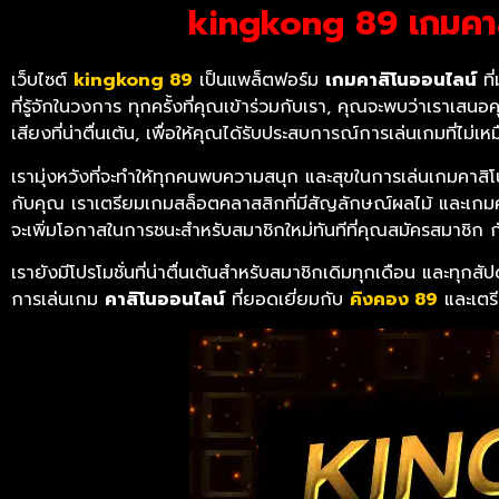
kingkong 89 เกมคาสิ
เว็บไซต์
kingkong 89
เป็นแพล็ตฟอร์ม
เกมคาสิโนออนไลน์
ที
ที่รู้จักในวงการ ทุกครั้งที่คุณเข้าร่วมกับเรา, คุณจะพบว่าเราเ
เสียงที่น่าตื่นเต้น, เพื่อให้คุณได้รับประสบการณ์การเล่นเกมที่ไม่
เรามุ่งหวังที่จะทำให้ทุกคนพบความสนุก และสุขในการเล่นเกมคาสิโ
กับคุณ เราเตรียมเกมสล็อตคลาสสิกที่มีสัญลักษณ์ผลไม้ และเกมคาสิโ
จะเพิ่มโอกาสในการชนะสำหรับสมาชิกใหม่ทันทีที่คุณสมัครสมาชิก ก
เรายังมีโปรโมชั่นที่น่าตื่นเต้นสำหรับสมาชิกเดิมทุกเดือน และทุกส
การเล่นเกม
คาสิโนออนไลน์
ที่ยอดเยี่ยมกับ
คิงคอง 89
และเตร