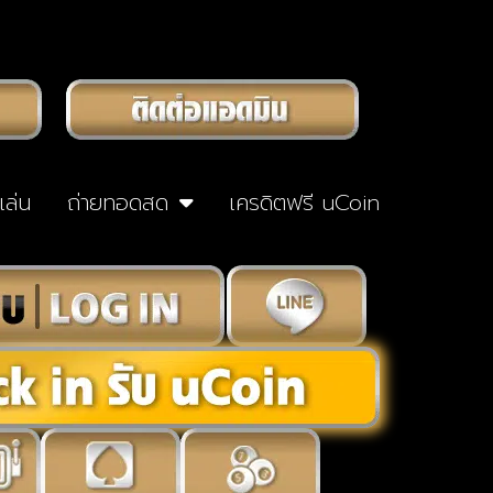
าเล่น
ถ่ายทอดสด
เครดิตฟรี uCoin