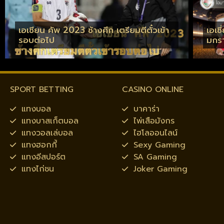
เอเชียน คัพ 2023 ช้างศึก เตรียมตีตั๋วเข้า
เอเช
รอบต่อไป
มกร
SPORT BETTING
CASINO ONLINE
แทงบอล
บาคาร่า
แทงบาสเก็ตบอล
ไพ่เสือมังกร
แทงวอลเล่บอล
ไฮโลออนไลน์
แทงฮอกกี้
Sexy Gaming
แทงอีสปอร์ต
SA Gaming
แทงไก่ชน
Joker Gaming