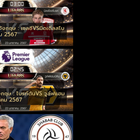
ังกฤษ : เชลซีVSมิดเดิ่ลสโบ
คม 2567
อังกฤษ : ไบรท์ตันVS วูล์ฟแฮม
าคม 2567