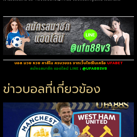
บอล มวย หวย คาสิโน ครบวงจร จากเว็บไซต์ในเครือ
UFABET
สมัครสมาชิก แอดไลน์ LINE
:
@UFA88SV8
ข่าวบอลที่เกี่ยวข้อง