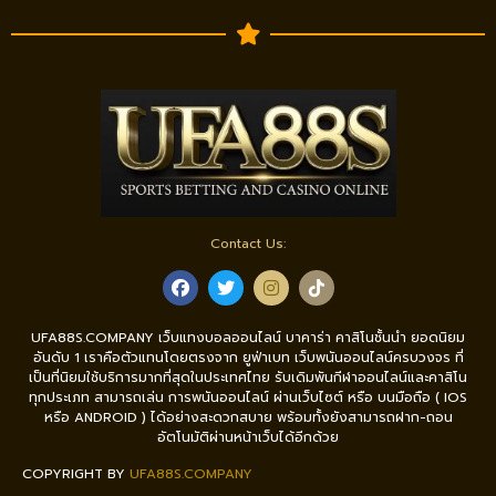
Contact Us:
UFA88S.COMPANY เว็บแทงบอลออนไลน์ บาคาร่า คาสิโนชั้นนำ ยอดนิยม
อันดับ 1 เราคือตัวแทนโดยตรงจาก ยูฟ่าเบท เว็บพนันออนไลน์ครบวงจร ที่
เป็นที่นิยมใช้บริการมากที่สุดในประเทศไทย รับเดิมพันกีฬาออนไลน์และคาสิโน
ทุกประเภท สามารถเล่น การพนันออนไลน์ ผ่านเว็บไซต์ หรือ บนมือถือ ( IOS
หรือ ANDROID ) ได้อย่างสะดวกสบาย พร้อมทั้งยังสามารถฝาก-ถอน
อัตโนมัติผ่านหน้าเว็บได้อีกด้วย
COPYRIGHT BY
UFA88S.COMPANY