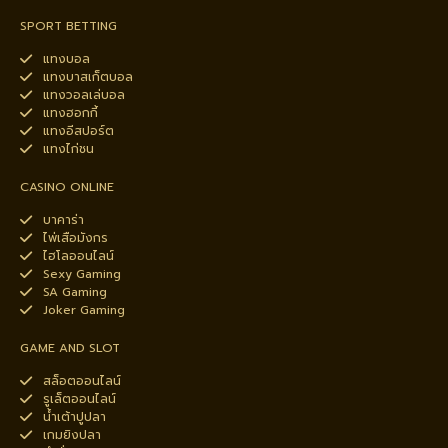
SPORT BETTING
แทงบอล
แทงบาสเก็ตบอล
แทงวอลเล่บอล
แทงฮอกกี้
แทงอีสปอร์ต
แทงไก่ชน
CASINO ONLINE
บาคาร่า
ไพ่เสือมังกร
ไฮโลออนไลน์
Sexy Gaming
SA Gaming
Joker Gaming
GAME AND SLOT
สล็อตออนไลน์
รูเล็ตออนไลน์
น้ำเต้าปูปลา
เกมยิงปลา