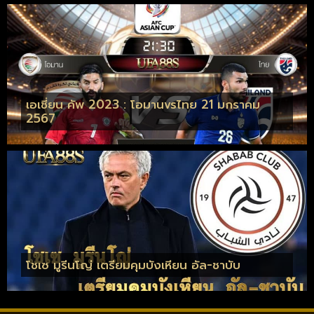
เอเชี่ยน คัพ 2023 : โอมานvsไทย 21 มกราคม
2567
โชเซ มูรีนโญ่ เตรียมคุมบังเหียน อัล-ชาบับ