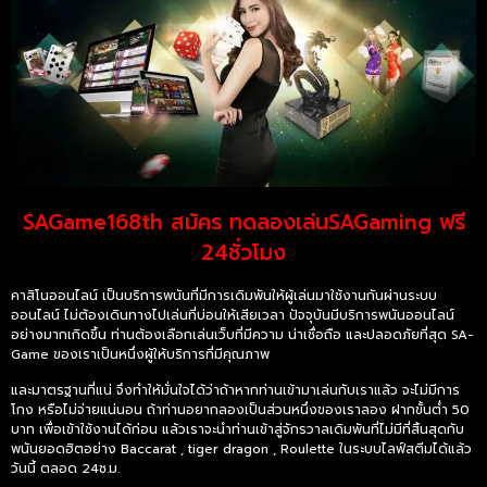
SAGame168th สมัคร ทดลองเล่นSAGaming ฟรี
24ชั่วโมง
คาสิโนออนไลน์ เป็นบริการพนันที่มีการเดิมพันให้ผู้เล่นมาใช้งานกันผ่านระบบ
ออนไลน์ ไม่ต้องเดินทางไปเล่นที่บ่อนให้เสียเวลา ปัจจุบันมีบริการพนันออนไลน์
อย่างมากเกิดขึ้น ท่านต้องเลือกเล่นเว็บที่มีความ น่าเชื่อถือ และปลอดภัยที่สุด SA-
Game ของเราเป็นหนึ่งผู้ให้บริการที่มีคุณภาพ
และมาตรฐานที่แน่ จึงทำให้มั่นใจได้ว่าถ้าหากท่านเข้ามาเล่นกับเราแล้ว จะไม่มีการ
โกง หรือไม่จ่ายแน่นอน ถ้าท่านอยากลองเป็นส่วนหนึ่งของเราลอง ฝากขั้นต่ำ 50
บาท เพื่อเข้าใช้งานได้ก่อน แล้วเราจะนำท่านเข้าสู่จักรวาลเดิมพันที่ไม่มีที่สิ้นสุดกับ
พนันยอดฮิตอย่าง Baccarat , tiger dragon , Roulette ในระบบไลฟ์สตีมได้แล้ว
วันนี้ ตลอด 24ช.ม.