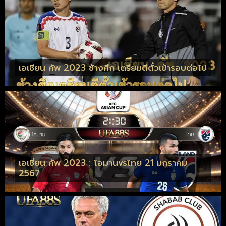
เอเชียน คัพ 2023 ช้างศึก เตรียมตีตั๋วเข้ารอบต่อไป
เอเชี่ยน คัพ 2023 : โอมานvsไทย 21 มกราคม
2567