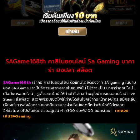
SAGame168th คาสิโนออนไลน์ Sa Gaming บาคา
ร่า ยิงปลา สล็อต
SAGame168th
เราคือ คาสิโนออนไลน์ ตัวแทนโดยตรงจาก SA gaming ในนาม
ของ SA-Game เรามีบริการหลากหลายในเกมพนัน ไม่ว่าจะเป็น บาคาร่าออนไลน์ ,
เสือมังกรออนไลน์ , รูเล็ตออนไลน์ ให้ท่านได้เล่นอย่างจุใจผ่านระบบออนไลน์ Live
Steam (ไลฟ์สด) สาวๆพร้อมเปิดไพ่ให้ท่านได้ลุ้นโชคเข้ากระเป๋าก่อนใคร สมัครเล่น
เพียงทำการส่งข้อความบอกทีมงานเราผ่านไลน์แอดที่หน้าเว็บไซต์ได้ตลอด
24ชั่วโมง มีโปรโมชันดีดีรออยู่เช่น ฝาก300 รับฟรี100 สมัครเลย !
ทดลอง
เล่นSAGaming