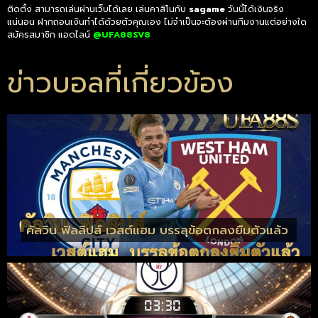
ติดตั้ง สามารถเล่นผ่านเว็บได้เลย เล่นคาสิโนกับ
sagame
วันนี้ได้เงินจริง
แน่นอน ฝากถอนเงินทำได้ด้วยตัวคุณเอง ไม่จำเป็นจะต้องผ่านทีมงานแต่อย่างใด
สมัครสมาชิก แอดไลน์
@UFA88SV8
ข่าวบอลที่เกี่ยวข้อง
คัลวิน ฟิลลิปส์ เวสต์แฮม บรรลุข้อตกลงยืมตัวแล้ว