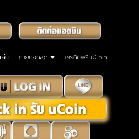
าเล่น
ถ่ายทอดสด
เครดิตฟรี uCoin