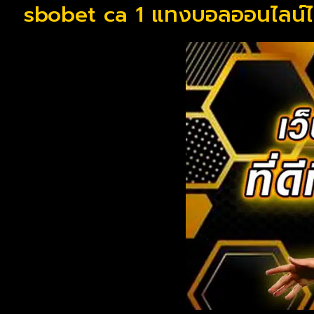
sbobet ca 1
แทงบอลออนไลน์ได้อ