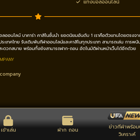
แทงบอลออนไลน์
อนไลน์ บาคาร่า คาสิโนชั้นนำ ยอดนิยมอันดับ 1 เราคือตัวแทนโดยตรงจาก
ุดในประเทศไทย รับเดิมพันกีฬาออนไลน์และคาสิโนทุกประเภท สามารถเล่น การพนัน
ะดวกสบาย พร้อมทั้งยังสามารถฝาก-ถอน อัตโนมัติผ่านหน้าเว็บได้อีกด้วย
OMPANY
.company
ข่าวกีฬาพร้อ
เข้าเล่น
ฝาก ถอน
วิเคราะห์