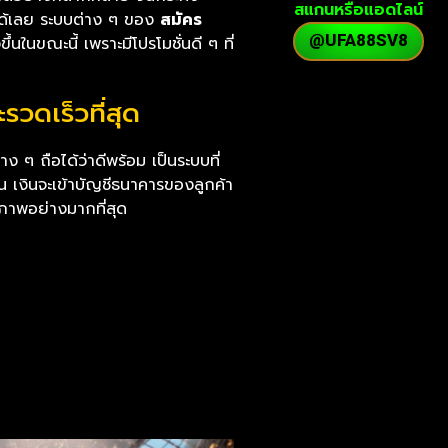
สแกนหรือแอดไลน์
ม่ได้เลย ระบบต่าง ๆ ของ
สมัคร
@UFA88SV8
ในขณะนี้ เพราะมีโปรโมชั่นดี ๆ ที่
วดเร็วที่สุด
ง ๆ ถือได้ว่าดีพร้อม เป็นระบบที่
ิน เงินจะเข้าบัญชีธนาคารของลูกค้า
ธิภาพอย่างมากที่สุด