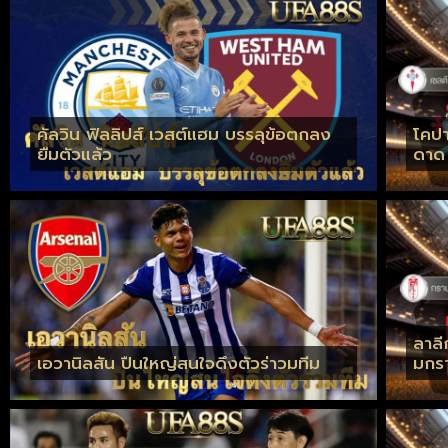
คัลวิน ฟิลลิปส์ เวสต์แฮม บรรลุข้อตกลง
โคปา
ยืมตัวแล้ว
ดาด
ลาลี
เอวานิลสัน ปืนใหญ่สนใจดึงตัวร่าวมทีม
มกร