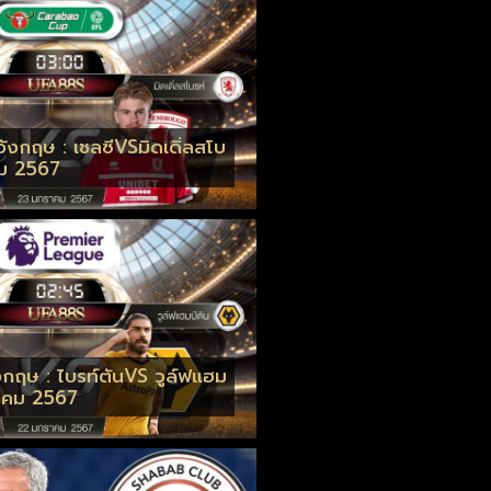
ังกฤษ : เชลซีVSมิดเดิ่ลสโบ
คม 2567
อังกฤษ : ไบรท์ตันVS วูล์ฟแฮม
าคม 2567