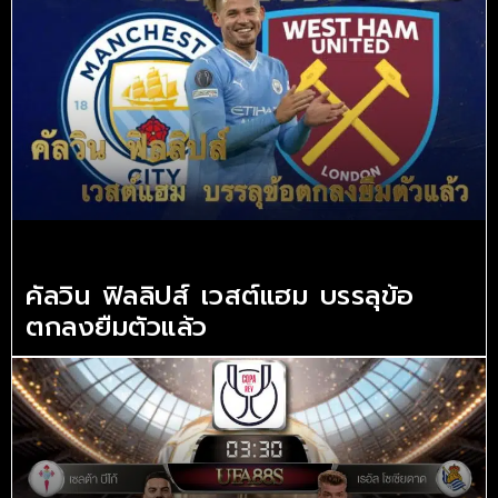
คัลวิน ฟิลลิปส์ เวสต์แฮม บรรลุข้อ
ตกลงยืมตัวแล้ว