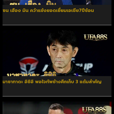
ซน เฮือง มิน คว้าแข้งยอดเยี่ยมเอเชีย7ปีซ้อน
มาซาทาดะ อิชิอิ พอใจทัพช้างศึกเก็บ 3 แต้มสำคัญ