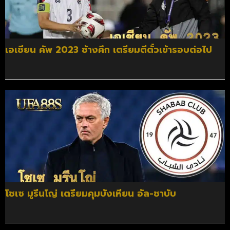
เอเชียน คัพ 2023 ช้างศึก เตรียมตีตั๋วเข้ารอบต่อไป
โชเซ มูรีนโญ่ เตรียมคุมบังเหียน อัล-ชาบับ