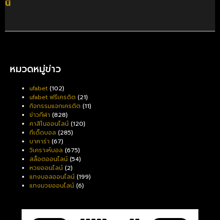
นี้
หมวดหมู่ข่าว
ufabet
(102)
ufabet ฟรีเครดิต
(21)
กิจกรรมแจกเครดิต
(11)
ข่าวกีฬา
(828)
คาสิโนออนไลน์
(120)
ทีเด็ดบอล
(285)
บาคาร่า
(67)
วิเคราะห์บอล
(675)
สล็อตออนไลน์
(54)
หวยออนไลน์
(2)
แทงบอลออนไลน์
(199)
แทงมวยออนไลน์
(6)