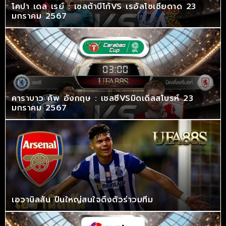
โคปา เดล เรย์ : เซลต้าบีโก้VS เรอัลโซเซียดาด 23
มกราคม 2567
คาราบาว คัพ อังกฤษ : เชลซีVSมิดเดิ่ลสโบรห์ 23
มกราคม 2567
เอวานิลสัน ปืนใหญ่สนใจดึงตัวร่าวมทีม