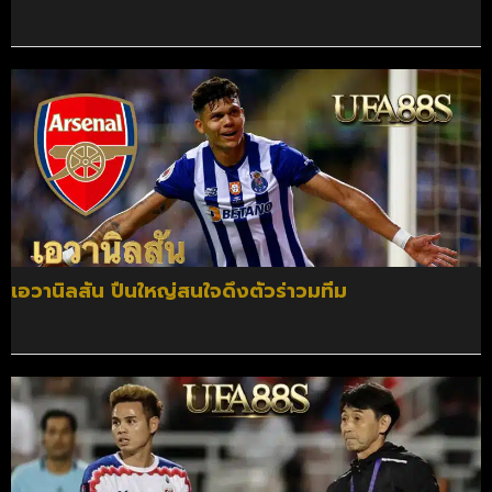
เอวานิลสัน ปืนใหญ่สนใจดึงตัวร่าวมทีม