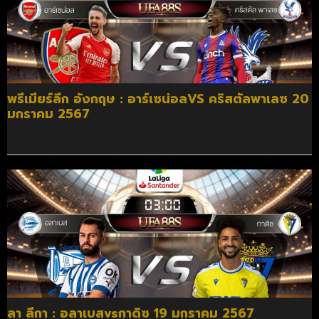
พรีเมียร์ลีก อังกฤษ : อาร์เซน่อลVS คริสตัลพาเลซ 20
มกราคม 2567
ลา ลีกา : อลาเบสvsกาดิซ 19 มกราคม 2567