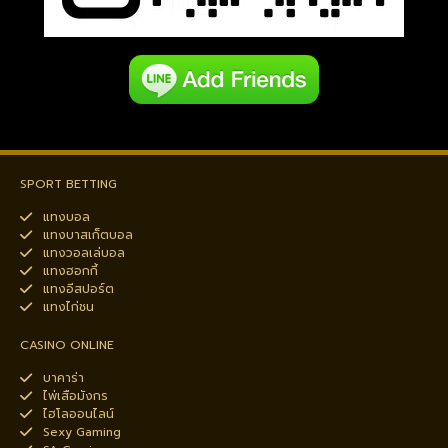
SPORT BETTING
แทงบอล
แทงบาสเก็ตบอล
แทงวอลเล่บอล
แทงฮอกกี้
แทงอีสปอร์ต
แทงไก่ชน
CASINO ONLINE
บาคาร่า
ไพ่เสือมังกร
ไฮโลออนไลน์
Sexy Gaming