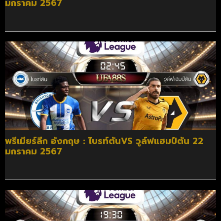
มกราคม 2567
พรีเมียร์ลีก อังกฤษ : ไบรท์ตันVS วูล์ฟแฮมป์ตัน 22
มกราคม 2567