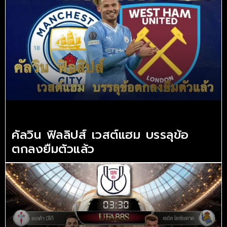
คัลวิน ฟิลลิปส์ เวสต์แฮม บรรลุข้อ
ตกลงยืมตัวแล้ว