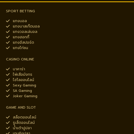
SPORT BETTING
แทงบอล
แทงบาสเก็ตบอล
แทงวอลเล่บอล
แทงฮอกกี้
แทงอีสปอร์ต
แทงไก่ชน
CASINO ONLINE
บาคาร่า
ไพ่เสือมังกร
ไฮโลออนไลน์
Sexy Gaming
SA Gaming
Joker Gaming
GAME AND SLOT
สล็อตออนไลน์
รูเล็ตออนไลน์
น้ำเต้าปูปลา
เกมยิงปลา