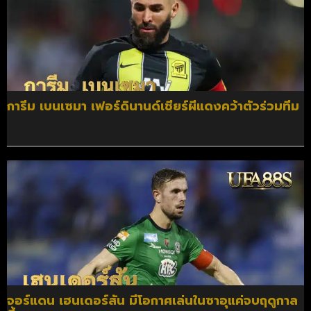
การีม เบนเซมา เฟอร์ดินานด์เชียร์ผีแดงคว้าตัวร่วมทีม
จอร์แดน เฮนเดอร์สัน มีโอกาศเล่นในซาอุแค่จบฤดูกาล