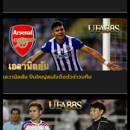
เอวานิลสัน ปืนใหญ่สนใจดึงตัวร่าวมทีม