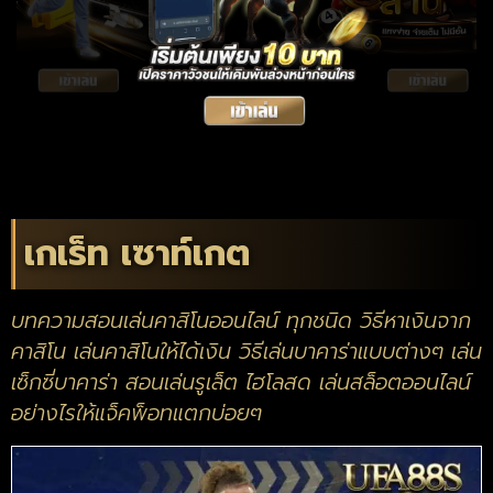
เกเร็ท เซาท์เกต
บทความสอนเล่นคาสิโนออนไลน์ ทุกชนิด วิธีหาเงินจาก
คาสิโน เล่นคาสิโนให้ได้เงิน วิธีเล่นบาคาร่าแบบต่างๆ เล่น
เซ็กซี่บาคาร่า สอนเล่นรูเล็ต ไฮโลสด เล่นสล็อตออนไลน์
อย่างไรให้แจ็คพ็อทแตกบ่อยๆ