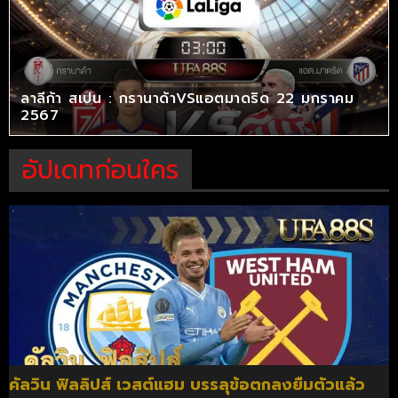
ลาลีก้า สเปน : กรานาด้าVSแอตมาดริด 22 มกราคม
2567
อัปเดทก่อนใคร
คัลวิน ฟิลลิปส์ เวสต์แฮม บรรลุข้อตกลงยืมตัวแล้ว