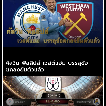
คัลวิน ฟิลลิปส์ เวสต์แฮม บรรลุข้อ
ตกลงยืมตัวแล้ว