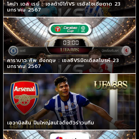
โคปา เดล เรย์ : เซลต้าบีโก้VS เรอัลโซเซียดาด 23
มกราคม 2567
คาราบาว คัพ อังกฤษ : เชลซีVSมิดเดิ่ลสโบรห์ 23
มกราคม 2567
เอวานิลสัน ปืนใหญ่สนใจดึงตัวร่าวมทีม