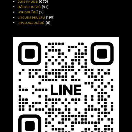
วิเคราะห์บอล
(675)
สล็อตออนไลน์
(54)
หวยออนไลน์
(2)
แทงบอลออนไลน์
(199)
แทงมวยออนไลน์
(6)