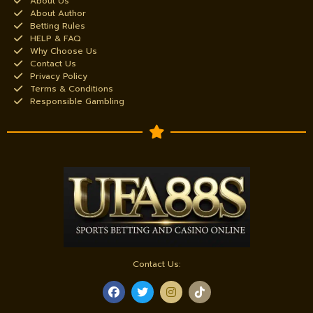
About Us
About Author
Betting Rules
HELP & FAQ
Why Choose Us
Contact Us
Privacy Policy
Terms & Conditions
Responsible Gambling
Contact Us: