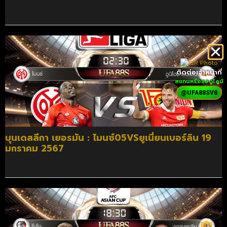
ติดต่อเจ้าหน้าที่
สแกนหรือแอดไลน์
@UFA88SV8
บุนเดสลีกา เยอรมัน : ไมนซ์05VSยูเนี่ยนเบอร์ลิน 19
มกราคม 2567