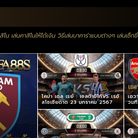
 เล่นคาสิโนให้ได้เงิน วิธีเล่นบาคาร่าแบบต่างๆ เล่นเซ็กซี
โคปา เดล เรย์ : เซลต้าบีโก้VS เรอั
เอวา
ลโซเซียดาด 23 มกราคม 2567
วมท