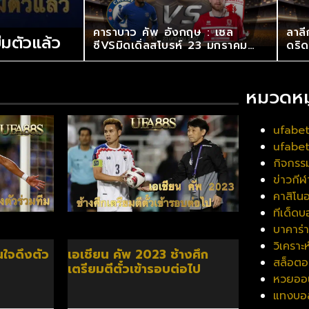
คาราบาว คัพ อังกฤษ : เชล
ลาลี
ืมตัวแล้ว
ซีVSมิดเดิ่ลสโบรห์ 23 มกราคม
ดริ
2567
หมวดหมู
ufabe
ufabet
กิจกรร
ข่าวกีฬ
คาสิโน
ทีเด็ด
บาคาร่า
วิเคราะ
นใจดึงตัว
เอเชียน คัพ 2023 ช้างศึก
สล็อตอ
เตรียมตีตั๋วเข้ารอบต่อไป
หวยออน
แทงบอ