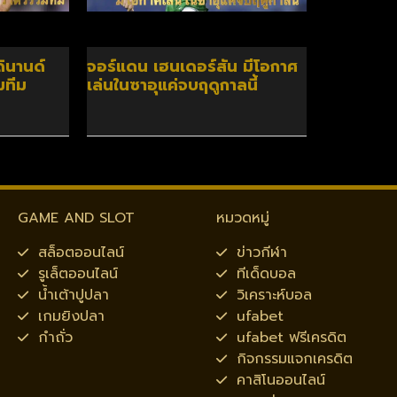
ินานด์
จอร์แดน เฮนเดอร์สัน มีโอกาศ
มทีม
เล่นในซาอุแค่จบฤดูกาลนี้
GAME AND SLOT
หมวดหมู่
สล็อตออนไลน์
ข่าวกีฬา
รูเล็ตออนไลน์
ทีเด็ดบอล
น้ำเต้าปูปลา
วิเคราะห์บอล
เกมยิงปลา
ufabet
กำถั่ว
ufabet ฟรีเครดิต
กิจกรรมแจกเครดิต
คาสิโนออนไลน์