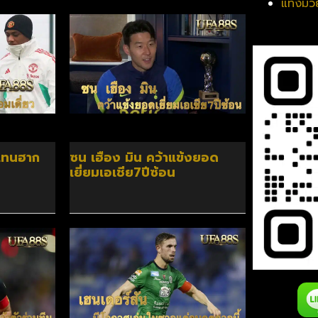
แทงมว
 เทนฮาก
ซน เฮือง มิน คว้าแข้งยอด
เยี่ยมเอเชีย7ปีซ้อน