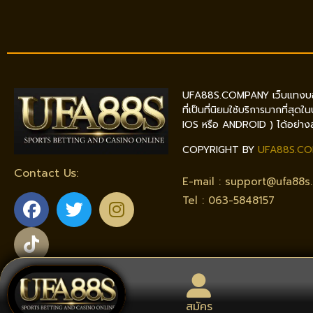
UFA88S.COMPANY เว็บแทงบอลอ
ที่เป็นที่นิยมใช้บริการมากที่ส
IOS หรือ ANDROID ) ได้อย่างส
COPYRIGHT BY
UFA88S.C
Contact Us:
E-mail :
support@ufa88s
Tel : 0
63-5848157
สมัคร