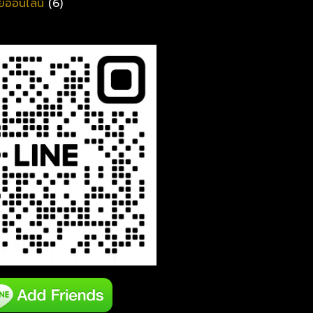
ยออนไลน์
(6)