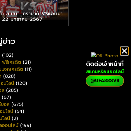
ก้า สเปน : กรานาด้าVSแอตมา
ด 22 มกราคม 2567
่ข่าว
t
(102)
 ฟรีเครดิต
(21)
ติดต่อเจ้าหน้าที่
มแจกเครดิต
(11)
สแกนหรือแอดไลน์
า
(828)
@UFA88SV8
ออนไลน์
(120)
บอล
(285)
(67)
ห์บอล
(675)
อนไลน์
(54)
ไลน์
(2)
ลออนไลน์
(199)