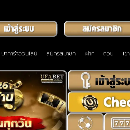
บาคาร่าออนไลน์
สมัครสมาชิก
ฝาก – ถอน
เข้