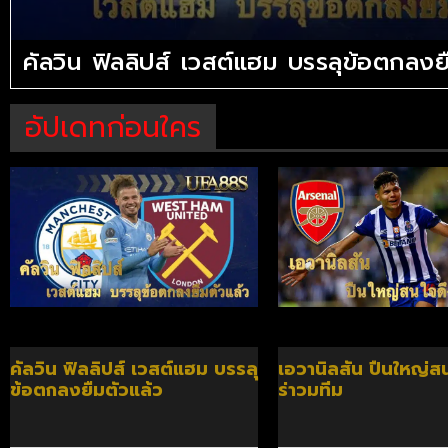
คัลวิน ฟิลลิปส์ เวสต์แฮม บรรลุข้อตกลงย
อัปเดทก่อนใคร
คัลวิน ฟิลลิปส์ เวสต์แฮม บรรลุ
เอวานิลสัน ปืนใหญ่ส
ข้อตกลงยืมตัวแล้ว
ร่าวมทีม