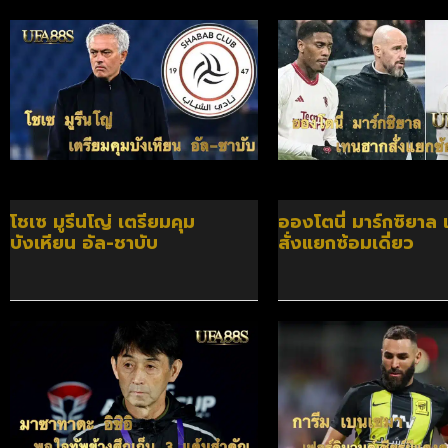
โชเซ มูรีนโญ่ เตรียมคุม
อองโตนี่ มาร์กซิยาล
บังเหียน อัล-ชาบับ
สั่งแยกซ้อมเดี่ยว