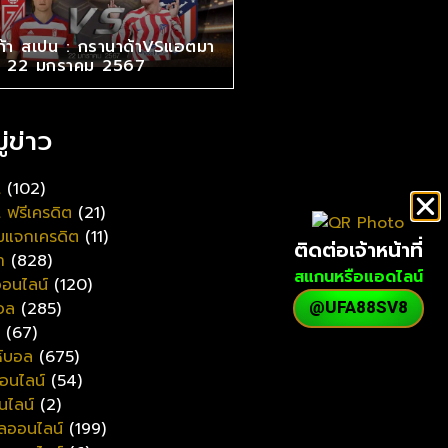
ก้า สเปน : กรานาด้าVSแอตมา
ด 22 มกราคม 2567
่ข่าว
t
(102)
 ฟรีเครดิต
(21)
มแจกเครดิต
(11)
ติดต่อเจ้าหน้าที่
า
(828)
สแกนหรือแอดไลน์
ออนไลน์
(120)
@UFA88SV8
บอล
(285)
(67)
ห์บอล
(675)
อนไลน์
(54)
ไลน์
(2)
ลออนไลน์
(199)