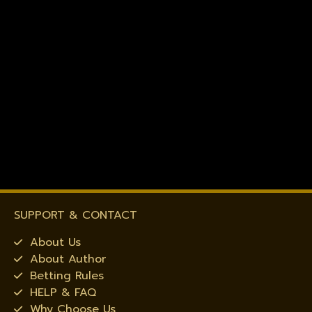
SUPPORT & CONTACT
About Us
About Author
Betting Rules
HELP & FAQ
Why Choose Us