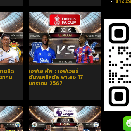
แทงมว
มาดริด
เอฟเอ คัพ : เอฟเวอร์
กราคม
ตันvsคริสตัล พาเลซ 17
มกราคม 2567