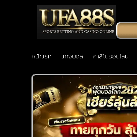
หน้าแรก
แทงบอล
คาสิโนออนไลน์