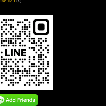
ยออนไลน์
(6)