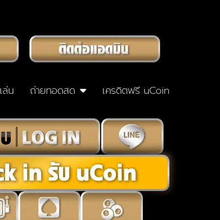
าเล่น
ถ่ายทอดสด
เครดิตฟรี uCoin