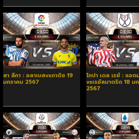
ลา ลีกา : อลาเบสvsกาดิซ 19
โกปา เดล เรย์ : แอต
มกราคม 2567
vsเรอัลมาดริด 18 ม
2567