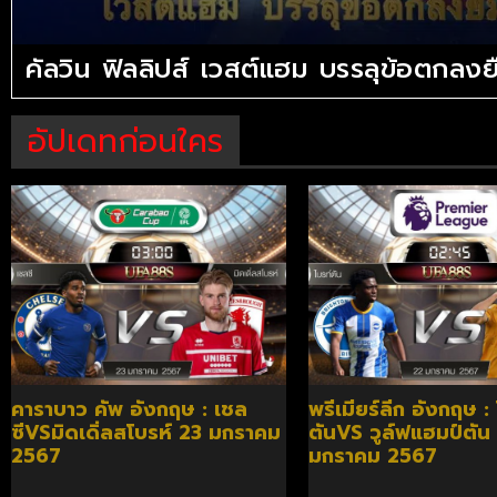
คัลวิน ฟิลลิปส์ เวสต์แฮม บรรลุข้อตกลงย
อัปเดทก่อนใคร
คาราบาว คัพ อังกฤษ : เชล
พรีเมียร์ลีก อังกฤษ :
ซีVSมิดเดิ่ลสโบรห์ 23 มกราคม
ตันVS วูล์ฟแฮมป์ตัน
2567
มกราคม 2567