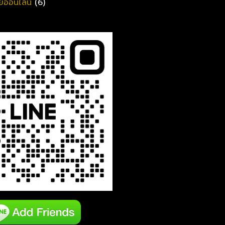
ยออนไลน์
(6)