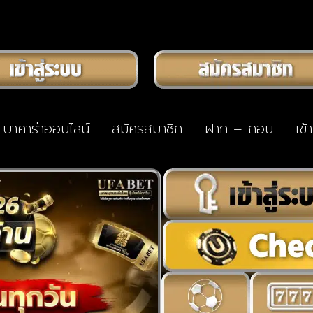
บาคาร่าออนไลน์
สมัครสมาชิก
ฝาก – ถอน
เข้