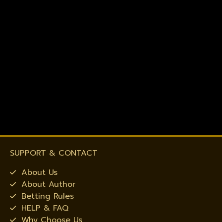
SUPPORT & CONTACT
About Us
About Author
Betting Rules
HELP & FAQ
Why Choose Us