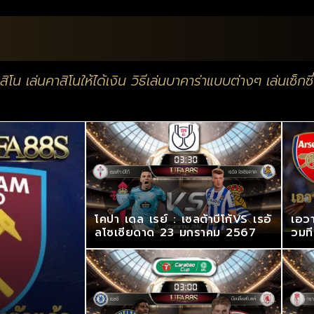
 เล่นคาสิโนให้ได้เงิน วิธีเล่นบาคาร่าแบบต่างๆ เล่นเซ็กซี
โคปา เดล เรย์ : เซลต้าบีโก้VS เรอั
เอวา
ลโซเซียดาด 23 มกราคม 2567
วมท