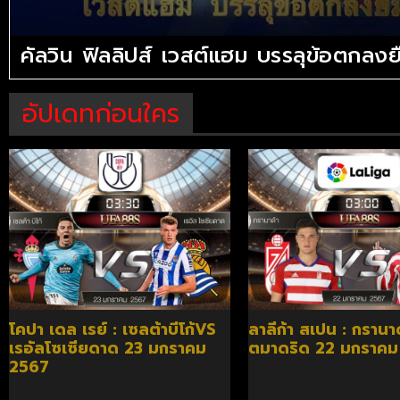
คัลวิน ฟิลลิปส์ เวสต์แฮม บรรลุข้อตกลงย
อัปเดทก่อนใคร
โคปา เดล เรย์ : เซลต้าบีโก้VS
ลาลีก้า สเปน : กราน
เรอัลโซเซียดาด 23 มกราคม
ตมาดริด 22 มกราคม
2567