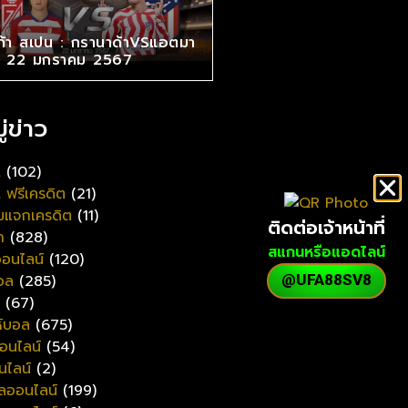
ก้า สเปน : กรานาด้าVSแอตมา
ด 22 มกราคม 2567
่ข่าว
t
(102)
 ฟรีเครดิต
(21)
มแจกเครดิต
(11)
ติดต่อเจ้าหน้าที่
า
(828)
สแกนหรือแอดไลน์
ออนไลน์
(120)
@UFA88SV8
บอล
(285)
(67)
ห์บอล
(675)
อนไลน์
(54)
ไลน์
(2)
ลออนไลน์
(199)