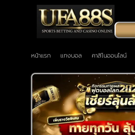
หน้าแรก
แทงบอล
คาสิโนออนไลน์