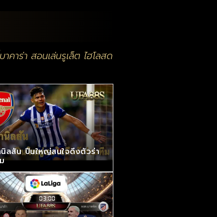
่บาคาร่า สอนเล่นรูเล็ต ไฮโลสด
นิลสัน ปืนใหญ่สนใจดึงตัวร่า
ีม