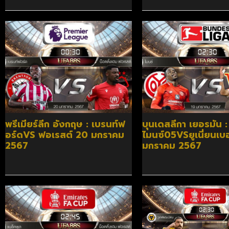
พรีเมียร์ลีก อังกฤษ : เบรนท์ฟ
บุนเดสลีกา เยอรมัน :
อร์ดVS ฟอเรสต์ 20 มกราคม
ไมนซ์05VSยูเนี่ยนเบอ
2567
มกราคม 2567