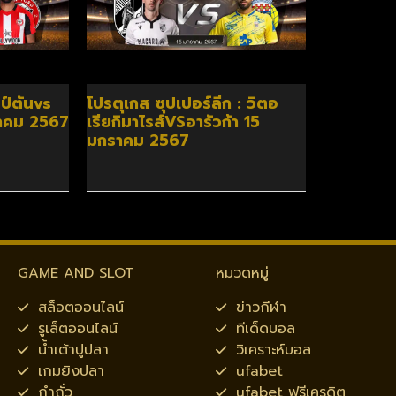
ป์ตันvs
โปรตุเกส ซุปเปอร์ลีก : วิตอ
ราคม 2567
เรียกิมาไรส์VSอารัวก้า 15
มกราคม 2567
GAME AND SLOT
หมวดหมู่
สล็อตออนไลน์
ข่าวกีฬา
รูเล็ตออนไลน์
ทีเด็ดบอล
น้ำเต้าปูปลา
วิเคราะห์บอล
เกมยิงปลา
ufabet
กำถั่ว
ufabet ฟรีเครดิต