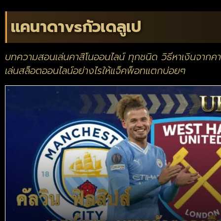
แคนาดาvsกัวเดลูเป
บทความสอนเล่นคาสิโนออนไลน์ ทุกชนิด วิธีหาเงินจากคาสิโน
เล่นสล็อตออนไลน์อย่างไรให้แจ็คพ็อทแตกบ่อยๆ