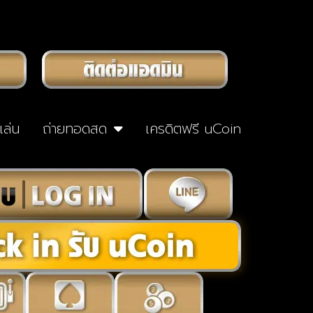
าเล่น
ถ่ายทอดสด
เครดิตฟรี uCoin