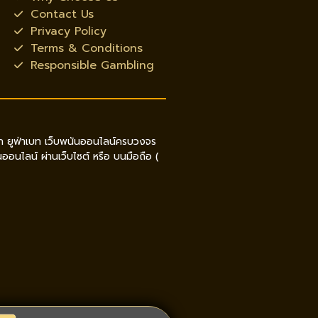
Contact Us
Privacy Policy
Terms & Conditions
Responsible Gambling
 ยูฟ่าเบท เว็บพนันออนไลน์ครบวงจร
ออนไลน์ ผ่านเว็บไซต์ หรือ บนมือถือ (