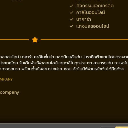
กิจกรรมแจกเครดิต
คาสิโนออนไลน์
บาคาร่า
แทงบอลออนไลน์
อนไลน์ บาคาร่า คาสิโนชั้นนำ ยอดนิยมอันดับ 1 เราคือตัวแทนโดยตรงจาก
ุดในประเทศไทย รับเดิมพันกีฬาออนไลน์และคาสิโนทุกประเภท สามารถเล่น การพนัน
ะดวกสบาย พร้อมทั้งยังสามารถฝาก-ถอน อัตโนมัติผ่านหน้าเว็บได้อีกด้วย
OMPANY
.company