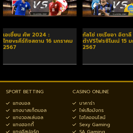
เอเชี่ยน คัพ 2024 :
กัลโช่ เซเรียอา อิตาลี
ไทยvsคีร์กิซสถาน 16 มกราคม
ต้าVSโฟรซิโนเน่ 15 
2567
2567
SPORT BETTING
CASINO ONLINE
แทงบอล
บาคาร่า
แทงบาสเก็ตบอล
ไพ่เสือมังกร
แทงวอลเล่บอล
ไฮโลออนไลน์
แทงฮอกกี้
Sexy Gaming
แทงอีสปอร์ต
SA Gaming