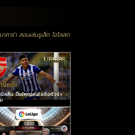
่บาคาร่า สอนเล่นรูเล็ต ไฮโลสด
นิลสัน ปืนใหญ่สนใจดึงตัวร่า
ีม