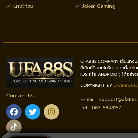
แทงไก่ชน
Joker Gaming
UFA88S.COMPANY เว็บแทงบอลอ
ที่เป็นที่นิยมใช้บริการมากที่ส
IOS หรือ ANDROID ) ได้อย่างส
COPYRIGHT BY
UFA88S.C
Contact Us:
E-mail :
support@ufa88s
Tel : 0
63-5848157