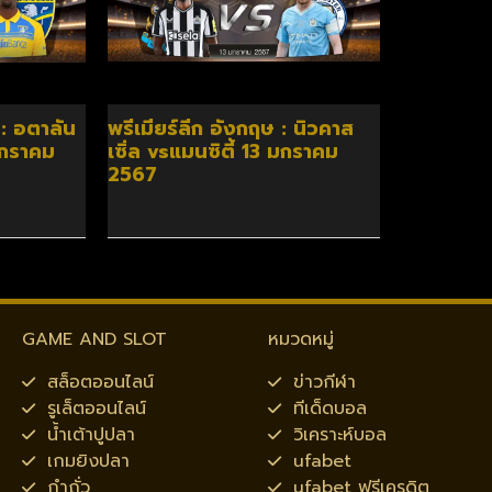
 : อตาลัน
พรีเมียร์ลีก อังกฤษ : นิวคาส
มกราคม
เซิ่ล vsแมนซิตี้ 13 มกราคม
2567
GAME AND SLOT
หมวดหมู่
สล็อตออนไลน์
ข่าวกีฬา
รูเล็ตออนไลน์
ทีเด็ดบอล
น้ำเต้าปูปลา
วิเคราะห์บอล
เกมยิงปลา
ufabet
กำถั่ว
ufabet ฟรีเครดิต