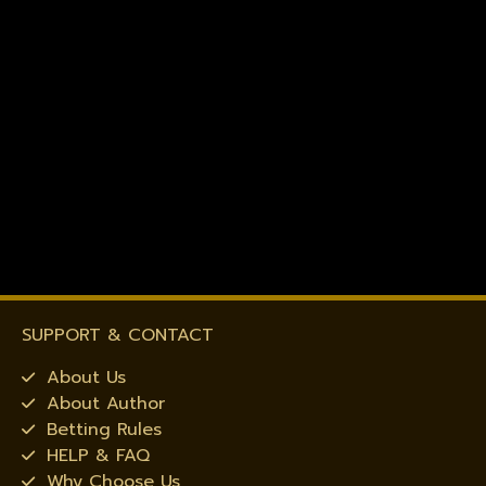
SUPPORT & CONTACT
About Us
About Author
Betting Rules
HELP & FAQ
Why Choose Us