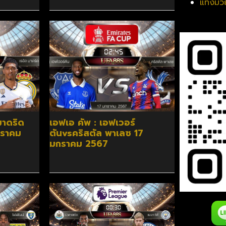
แทงมว
มาดริด
เอฟเอ คัพ : เอฟเวอร์
กราคม
ตันvsคริสตัล พาเลซ 17
มกราคม 2567