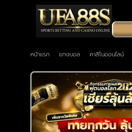
หน้าแรก
แทงบอล
คาสิโนออนไลน์