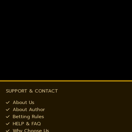
SUPPORT & CONTACT
About Us
About Author
Betting Rules
HELP & FAQ
Why Choose Us