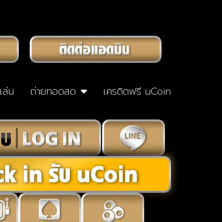
าเล่น
ถ่ายทอดสด
เครดิตฟรี uCoin