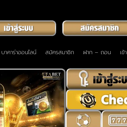
บาคาร่าออนไลน์
สมัครสมาชิก
ฝาก – ถอน
เข้