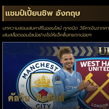
แชมป์เปี้ยนชิพ อังกฤษ
บทความสอนเล่นคาสิโนออนไลน์ ทุกชนิด วิธีหาเงินจากคาสิโน
เล่นสล็อตออนไลน์อย่างไรให้แจ็คพ็อทแตกบ่อยๆ