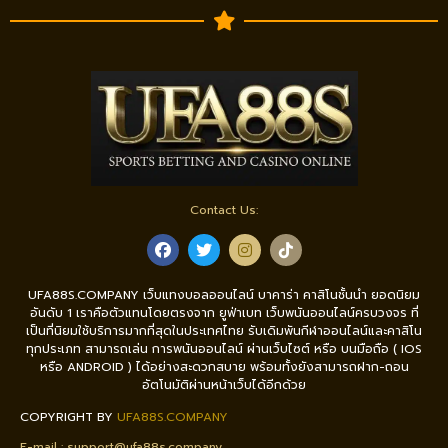
Contact Us:
UFA88S.COMPANY เว็บแทงบอลออนไลน์ บาคาร่า คาสิโนชั้นนำ ยอดนิยม
อันดับ 1 เราคือตัวแทนโดยตรงจาก ยูฟ่าเบท เว็บพนันออนไลน์ครบวงจร ที่
เป็นที่นิยมใช้บริการมากที่สุดในประเทศไทย รับเดิมพันกีฬาออนไลน์และคาสิโน
ทุกประเภท สามารถเล่น การพนันออนไลน์ ผ่านเว็บไซต์ หรือ บนมือถือ ( IOS
หรือ ANDROID ) ได้อย่างสะดวกสบาย พร้อมทั้งยังสามารถฝาก-ถอน
อัตโนมัติผ่านหน้าเว็บได้อีกด้วย
COPYRIGHT BY
UFA88S.COMPANY
E-mail :
support@ufa88s.company