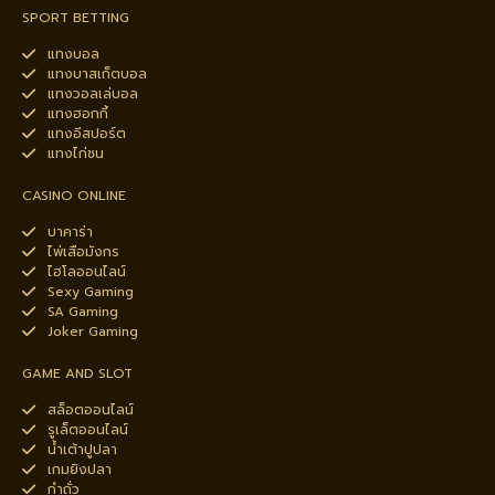
SPORT BETTING
แทงบอล
แทงบาสเก็ตบอล
แทงวอลเล่บอล
แทงฮอกกี้
แทงอีสปอร์ต
แทงไก่ชน
CASINO ONLINE
บาคาร่า
ไพ่เสือมังกร
ไฮโลออนไลน์
Sexy Gaming
SA Gaming
Joker Gaming
GAME AND SLOT
สล็อตออนไลน์
รูเล็ตออนไลน์
น้ำเต้าปูปลา
เกมยิงปลา
กำถั่ว