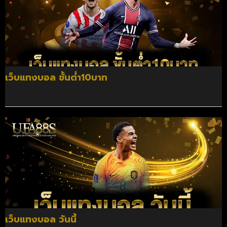
เว็บแทงบอล ขั้นต่ำ10บาท
เว็บแทงบอล วันนี้