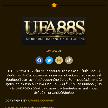
Contact Us:
UFA88S.COMPANY เว็บแทงบอลออนไลน์ บาคาร่า คาสิโนชั้นนำ ยอดนิยม
อันดับ 1 เราคือตัวแทนโดยตรงจาก ยูฟ่าเบท เว็บพนันออนไลน์ครบวงจร ที่
เป็นที่นิยมใช้บริการมากที่สุดในประเทศไทย รับเดิมพันกีฬาออนไลน์และคาสิโน
ทุกประเภท สามารถเล่น การพนันออนไลน์ ผ่านเว็บไซต์ หรือ บนมือถือ ( IOS
หรือ ANDROID ) ได้อย่างสะดวกสบาย พร้อมทั้งยังสามารถฝาก-ถอน
อัตโนมัติผ่านหน้าเว็บได้อีกด้วย
COPYRIGHT BY
UFA88S.COMPANY
E-mail :
support@ufa88s.company