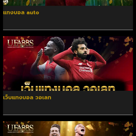
แทงบอล auto
เว็บแทงบอล วอเลท