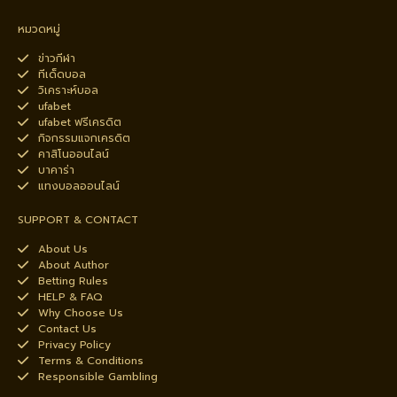
หมวดหมู่
ข่าวกีฬา
ทีเด็ดบอล
วิเคราะห์บอล
ufabet
ufabet ฟรีเครดิต
กิจกรรมแจกเครดิต
คาสิโนออนไลน์
บาคาร่า
แทงบอลออนไลน์
SUPPORT & CONTACT
About Us
About Author
Betting Rules
HELP & FAQ
Why Choose Us
Contact Us
Privacy Policy
Terms & Conditions
Responsible Gambling