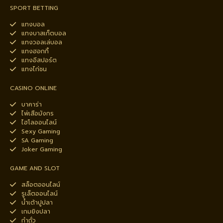
SPORT BETTING
แทงบอล
แทงบาสเก็ตบอล
แทงวอลเล่บอล
แทงฮอกกี้
แทงอีสปอร์ต
แทงไก่ชน
CASINO ONLINE
บาคาร่า
ไพ่เสือมังกร
ไฮโลออนไลน์
Sexy Gaming
SA Gaming
Joker Gaming
GAME AND SLOT
สล็อตออนไลน์
รูเล็ตออนไลน์
น้ำเต้าปูปลา
เกมยิงปลา
กำถั่ว