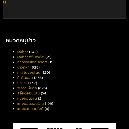
นี้
หมวดหมู่ข่าว
ufabet
(102)
ufabet ฟรีเครดิต
(21)
กิจกรรมแจกเครดิต
(11)
ข่าวกีฬา
(828)
คาสิโนออนไลน์
(120)
ทีเด็ดบอล
(285)
บาคาร่า
(67)
วิเคราะห์บอล
(675)
สล็อตออนไลน์
(54)
หวยออนไลน์
(2)
แทงบอลออนไลน์
(199)
แทงมวยออนไลน์
(6)