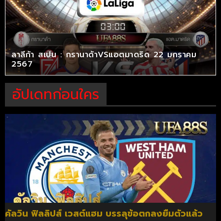
ลาลีก้า สเปน : กรานาด้าVSแอตมาดริด 22 มกราคม
2567
อัปเดทก่อนใคร
คัลวิน ฟิลลิปส์ เวสต์แฮม บรรลุข้อตกลงยืมตัวแล้ว