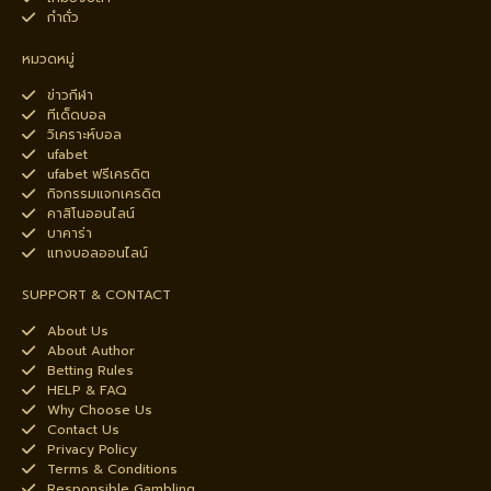
กำถั่ว
หมวดหมู่
ข่าวกีฬา
ทีเด็ดบอล
วิเคราะห์บอล
ufabet
ufabet ฟรีเครดิต
กิจกรรมแจกเครดิต
คาสิโนออนไลน์
บาคาร่า
แทงบอลออนไลน์
SUPPORT & CONTACT
About Us
About Author
Betting Rules
HELP & FAQ
Why Choose Us
Contact Us
Privacy Policy
Terms & Conditions
Responsible Gambling