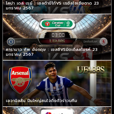
โคปา เดล เรย์ : เซลต้าบีโก้VS เรอัลโซเซียดาด 23
มกราคม 2567
คาราบาว คัพ อังกฤษ : เชลซีVSมิดเดิ่ลสโบรห์ 23
มกราคม 2567
เอวานิลสัน ปืนใหญ่สนใจดึงตัวร่าวมทีม