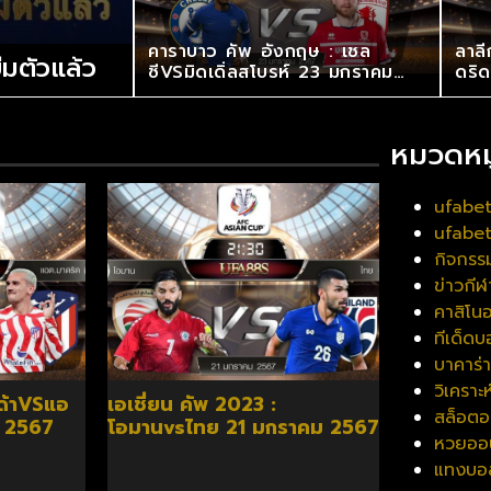
คาราบาว คัพ อังกฤษ : เชล
ลาลี
ืมตัวแล้ว
ซีVSมิดเดิ่ลสโบรห์ 23 มกราคม
ดริ
2567
หมวดหมู
ufabe
ufabet
กิจกรร
ข่าวกีฬ
คาสิโน
ทีเด็ด
บาคาร่า
วิเคราะ
าด้าVSแอ
เอเชี่ยน คัพ 2023 :
สล็อตอ
 2567
โอมานvsไทย 21 มกราคม 2567
หวยออน
แทงบอ