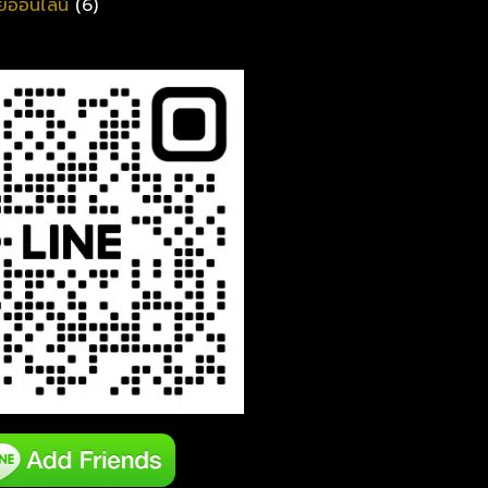
ยออนไลน์
(6)