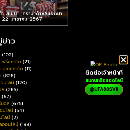
ก้า สเปน : กรานาด้าVSแอตมา
ด 22 มกราคม 2567
่ข่าว
t
(102)
 ฟรีเครดิต
(21)
มแจกเครดิต
(11)
ติดต่อเจ้าหน้าที่
า
(828)
สแกนหรือแอดไลน์
ออนไลน์
(120)
@UFA88SV8
บอล
(285)
(67)
ห์บอล
(675)
อนไลน์
(54)
ไลน์
(2)
ลออนไลน์
(199)