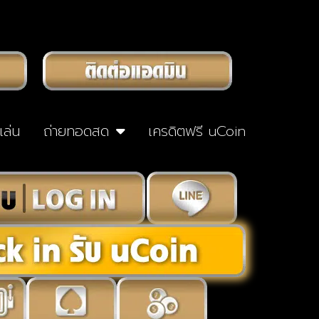
าเล่น
ถ่ายทอดสด
เครดิตฟรี uCoin