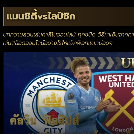
แมนซิตี้vsไลป์ซิก
บทความสอนเล่นคาสิโนออนไลน์ ทุกชนิด วิธีหาเงินจากคาสิโน
เล่นสล็อตออนไลน์อย่างไรให้แจ็คพ็อทแตกบ่อยๆ