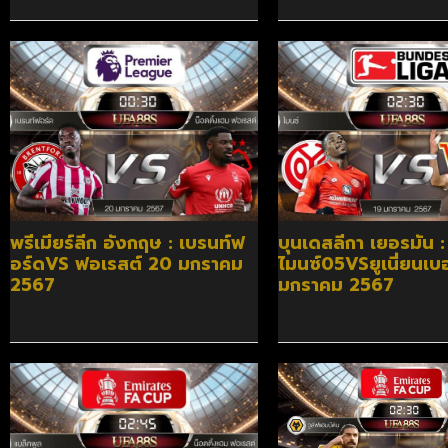
พรีเมียร์ลีก อังกฤษ : เบรนท์ฟ
บุนเดสลีกา เยอรมัน :
อร์ดVS ฟอเรสต์ 20 มกราคม
ไมนซ์05VSยูเนี่ยนเบอ
2567
มกราคม 2567