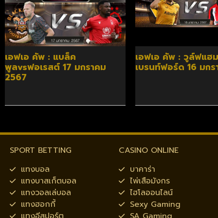
เอฟเอ คัพ : แบล็ค
เอฟเอ คัพ : วูล์ฟแฮม
พูลvsฟอเรสต์ 17 มกราคม
เบรนท์ฟอร์ด 16 มก
2567
SPORT BETTING
CASINO ONLINE
แทงบอล
บาคาร่า
แทงบาสเก็ตบอล
ไพ่เสือมังกร
แทงวอลเล่บอล
ไฮโลออนไลน์
แทงฮอกกี้
Sexy Gaming
แทงอีสปอร์ต
SA Gaming