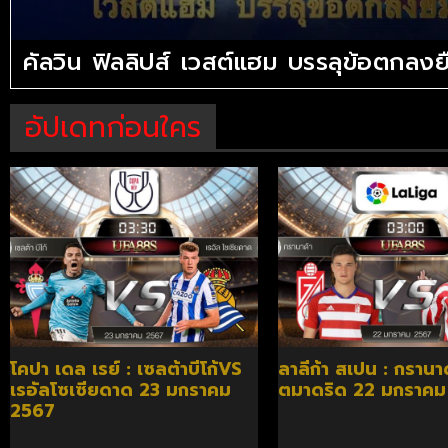
คัลวิน ฟิลลิปส์ เวสต์แฮม บรรลุข้อตกลงย
อัปเดทก่อนใคร
โคปา เดล เรย์ : เซลต้าบีโก้VS
ลาลีก้า สเปน : กราน
เรอัลโซเซียดาด 23 มกราคม
ตมาดริด 22 มกราคม
2567