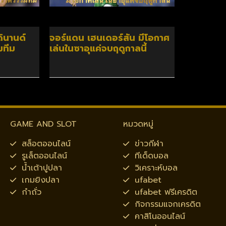
ินานด์
จอร์แดน เฮนเดอร์สัน มีโอกาศ
มทีม
เล่นในซาอุแค่จบฤดูกาลนี้
GAME AND SLOT
หมวดหมู่
สล็อตออนไลน์
ข่าวกีฬา
รูเล็ตออนไลน์
ทีเด็ดบอล
น้ำเต้าปูปลา
วิเคราะห์บอล
เกมยิงปลา
ufabet
กำถั่ว
ufabet ฟรีเครดิต
กิจกรรมแจกเครดิต
คาสิโนออนไลน์