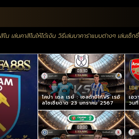
 เล่นคาสิโนให้ได้เงิน วิธีเล่นบาคาร่าแบบต่างๆ เล่นเซ็กซี
โคปา เดล เรย์ : เซลต้าบีโก้VS เรอั
เอวา
ลโซเซียดาด 23 มกราคม 2567
วมท