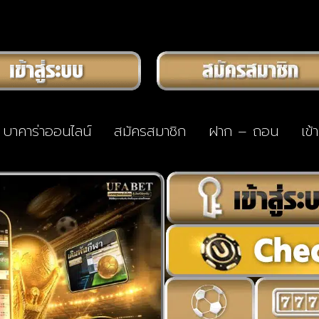
บาคาร่าออนไลน์
สมัครสมาชิก
ฝาก – ถอน
เข้