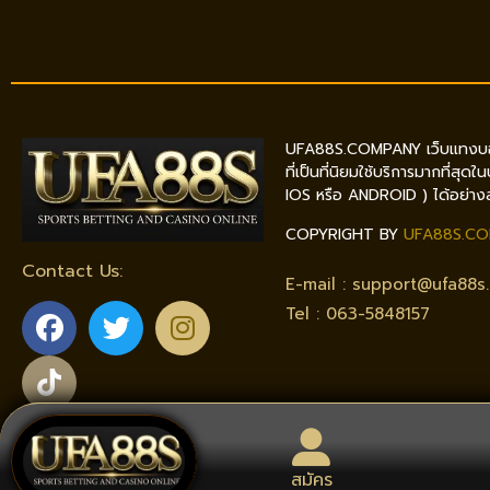
UFA88S.COMPANY เว็บแทงบอลอ
ที่เป็นที่นิยมใช้บริการมากที่ส
IOS หรือ ANDROID ) ได้อย่างส
COPYRIGHT BY
UFA88S.C
Contact Us:
E-mail :
support@ufa88s
Tel : 0
63-5848157
สมัคร