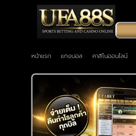
หน้าแรก
แทงบอล
คาสิโนออนไลน์