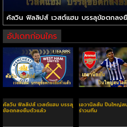
คัลวิน ฟิลลิปส์ เวสต์แฮม บรรลุข้อตกลงย
อัปเดทก่อนใคร
คัลวิน ฟิลลิปส์ เวสต์แฮม บรรลุ
เอวานิลสัน ปืนใหญ่ส
ข้อตกลงยืมตัวแล้ว
ร่าวมทีม