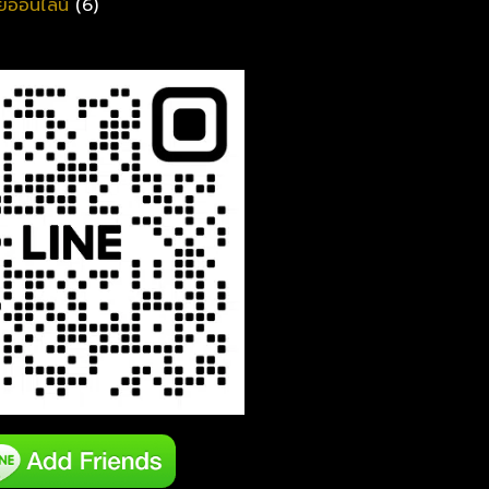
ยออนไลน์
(6)