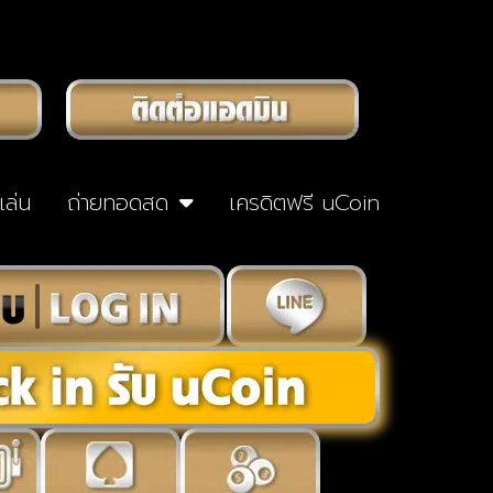
าเล่น
ถ่ายทอดสด
เครดิตฟรี uCoin