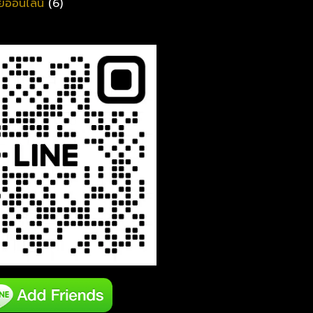
ยออนไลน์
(6)