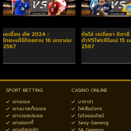
เอเชี่ยน คัพ 2024 :
กัลโช่ เซเรียอา อิตาลี
ไทยvsคีร์กิซสถาน 16 มกราคม
ต้าVSโฟรซิโนเน่ 15 
2567
2567
SPORT BETTING
CASINO ONLINE
แทงบอล
บาคาร่า
แทงบาสเก็ตบอล
ไพ่เสือมังกร
แทงวอลเล่บอล
ไฮโลออนไลน์
แทงฮอกกี้
Sexy Gaming
แทงอีสปอร์ต
SA Gaming