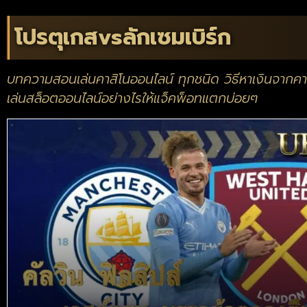
โปรตุเกสvsลักเซมเบิร์ก
บทความสอนเล่นคาสิโนออนไลน์ ทุกชนิด วิธีหาเงินจากคาสิโน
เล่นสล็อตออนไลน์อย่างไรให้แจ็คพ็อทแตกบ่อยๆ