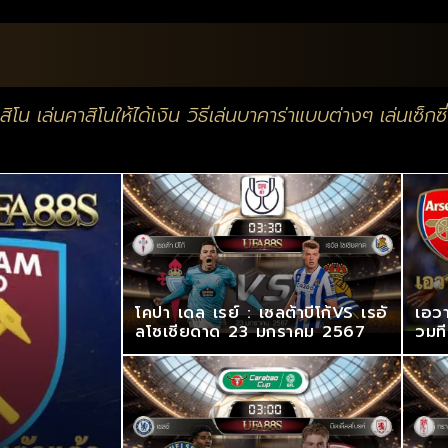
 เล่นคาสิโนให้ได้เงิน วิธีเล่นบาคาร่าแบบต่างๆ เล่นเซ็กซี
โคปา เดล เรย์ : เซลต้าบีโก้VS เรอั
เอวา
ลโซเซียดาด 23 มกราคม 2567
วมท