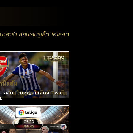
่บาคาร่า สอนเล่นรูเล็ต ไฮโลสด
นิลสัน ปืนใหญ่สนใจดึงตัวร่า
ีม