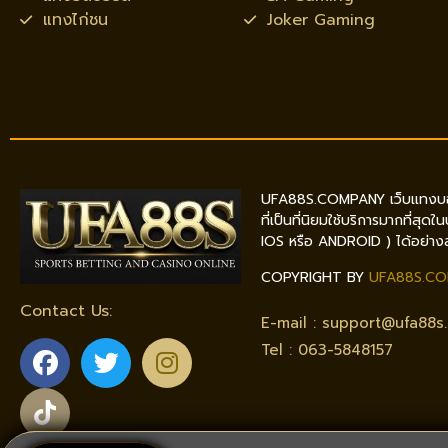
แทงไก่ชน
Joker Gaming
UFA88S.COMPANY เว็บแทงบอลอ
ที่เป็นที่นิยมใช้บริการมากที่ส
IOS หรือ ANDROID ) ได้อย่างส
COPYRIGHT BY
UFA88S.C
Contact Us:
E-mail :
support@ufa88s
Tel : 0
63-5848157