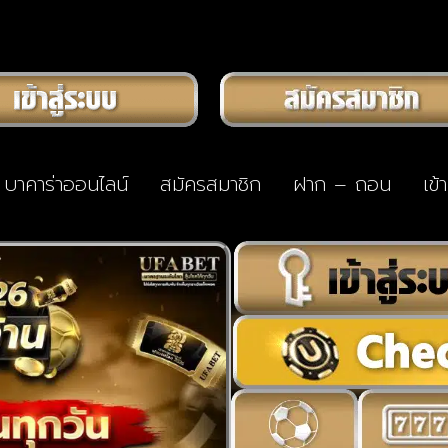
บาคาร่าออนไลน์
สมัครสมาชิก
ฝาก – ถอน
เข้