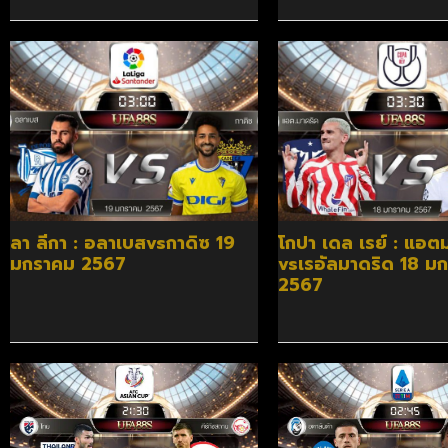
ลา ลีกา : อลาเบสvsกาดิซ 19
โกปา เดล เรย์ : แอต
มกราคม 2567
vsเรอัลมาดริด 18 ม
2567