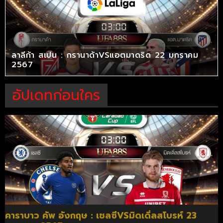
ลาลีก้า สเปน : กรานาด้าVSแอตมาดริด 22 มกราคม
2567
อัปเดทก่อนใคร
คาราบาว คัพ อังกฤษ : เชลซีVSมิดเดิ่ลสโบรห์ 23